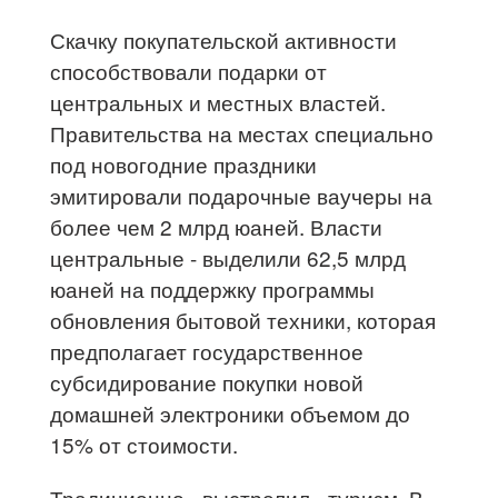
Скачку покупательской активности
способствовали подарки от
центральных и местных властей.
Правительства на местах специально
под новогодние праздники
эмитировали подарочные ваучеры на
более чем 2 млрд юаней. Власти
центральные - выделили 62,5 млрд
юаней на поддержку программы
обновления бытовой техники, которая
предполагает государственное
субсидирование покупки новой
домашней электроники объемом до
15% от стоимости.
Традиционно «выстрелил» туризм. В