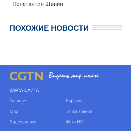
Константин Щепин
ПОХОЖИЕ НОВОСТИ
КАРТА САЙТА
Главное
Евразия
Мир
Точка зрения
Видеоролики
Фото HD