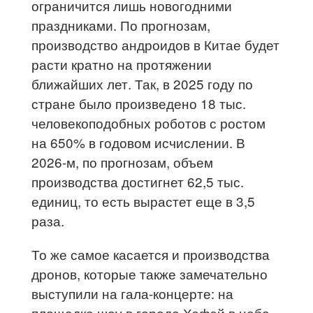
ограничится лишь новогодними
праздниками. По прогнозам,
производство андроидов в Китае будет
расти кратно на протяжении
ближайших лет. Так, в 2025 году по
стране было произведено 18 тыс.
человекоподобных роботов с ростом
на 650% в годовом исчислении. В
2026-м, по прогнозам, объем
производства достигнет 62,5 тыс.
единиц, то есть вырастет еще в 3,5
раза.
То же самое касается и производства
дронов, которые также замечательно
выступили на гала-концерте: на
площадке шоу в городе Хэфэй в небо