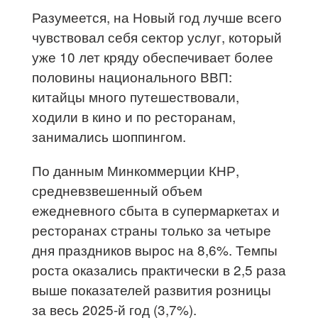
Разумеется, на Новый год лучше всего
чувствовал себя сектор услуг, который
уже 10 лет кряду обеспечивает более
половины национального ВВП:
китайцы много путешествовали,
ходили в кино и по ресторанам,
занимались шоппингом.
По данным Минкоммерции КНР,
средневзвешенный объем
ежедневного сбыта в супермаркетах и
ресторанах страны только за четыре
дня праздников вырос на 8,6%. Темпы
роста оказались практически в 2,5 раза
выше показателей развития розницы
за весь 2025-й год (3,7%).