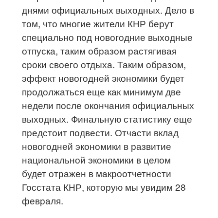
днями официальных выходных. Дело в
том, что многие жители КНР берут
специально под новогодние выходные
отпуска, таким образом растягивая
сроки своего отдыха. Таким образом,
эффект новогодней экономики будет
продолжаться еще как минимум две
недели после окончания официальных
выходных. Финальную статистику еще
предстоит подвести. Отчасти вклад
новогодней экономики в развитие
национальной экономики в целом
будет отражен в макроотчетности
Госстата КНР, которую мы увидим 28
февраля.