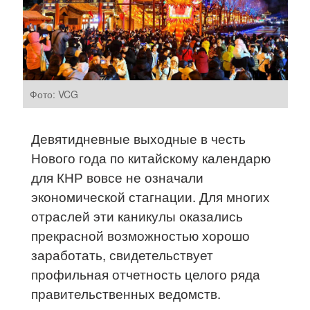
Фото: VCG
Девятидневные выходные в честь
Нового года по китайскому календарю
для КНР вовсе не означали
экономической стагнации. Для многих
отраслей эти каникулы оказались
прекрасной возможностью хорошо
заработать, свидетельствует
профильная отчетность целого ряда
правительственных ведомств.