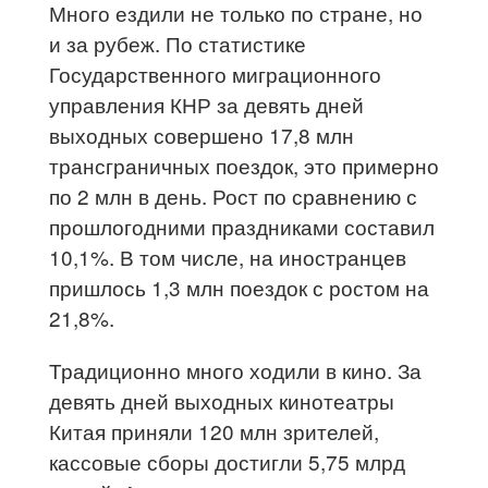
Много ездили не только по стране, но
и за рубеж. По статистике
Государственного миграционного
управления КНР за девять дней
выходных совершено 17,8 млн
трансграничных поездок, это примерно
по 2 млн в день. Рост по сравнению с
прошлогодними праздниками составил
10,1%. В том числе, на иностранцев
пришлось 1,3 млн поездок с ростом на
21,8%.
Традиционно много ходили в кино. За
девять дней выходных кинотеатры
Китая приняли 120 млн зрителей,
кассовые сборы достигли 5,75 млрд