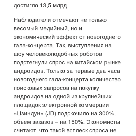
достигло 13,5 млрд.
Наблюдатели отмечают не только
весомый медийный, но и
экономический эффект от новогоднего
гала-концерта. Так, выступления на
шоу человекоподобных роботов
подстегнули спрос на китайском рынке
андроидов. Только за первые два часа
новогоднего гала-концерта количество
поисковых запросов на покупку
андроидов на одной из крупнейших
площадок электронной коммерции
«Цзиндун» (JD) подскочило на 300%,
объем заказов – на 150%. Экономисты
считают, что такой всплеск спроса не