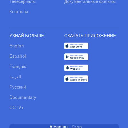
Телесериалы
Документальные фильмы
Контакты
УЗНАЙ БОЛЬШЕ
СКАЧАТЬ ПРИЛОЖЕНИЕ
English
Español
Français
العربية
Русский
Documentary
CCTV+
Albanian
Shqip