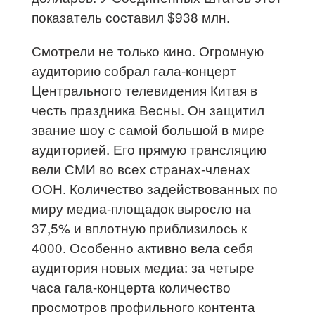
показатель составил $938 млн.
Смотрели не только кино. Огромную
аудиторию собрал гала-концерт
Центрального телевидения Китая в
честь праздника Весны. Он защитил
звание шоу с самой большой в мире
аудиторией. Его прямую трансляцию
вели СМИ во всех странах-членах
ООН. Количество задействованных по
миру медиа-площадок выросло на
37,5% и вплотную приблизилось к
4000. Особенно активно вела себя
аудитория новых медиа: за четыре
часа гала-концерта количество
просмотров профильного контента