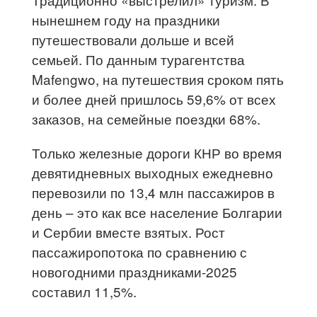
нынешнем году на праздники
путешествовали дольше и всей
семьей. По данным турагентства
Mafengwo, на путешествия сроком пять
и более дней пришлось 59,6% от всех
заказов, на семейные поездки 68%.
Только железные дороги КНР во время
девятидневных выходных ежедневно
перевозили по 13,4 млн пассажиров в
день – это как все население Болгарии
и Сербии вместе взятых. Рост
пассажиропотока по сравнению с
новогодними праздниками-2025
составил 11,5%.