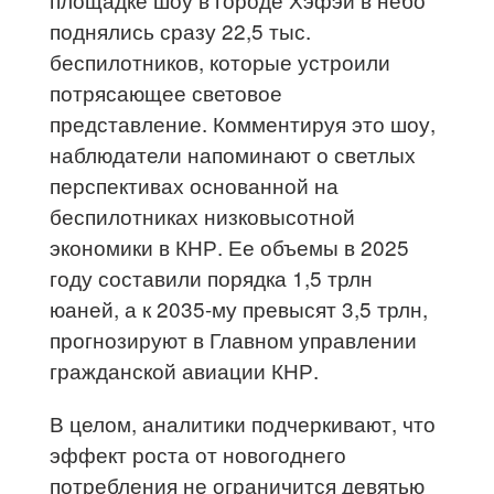
поднялись сразу 22,5 тыс.
беспилотников, которые устроили
потрясающее световое
представление. Комментируя это шоу,
наблюдатели напоминают о светлых
перспективах основанной на
беспилотниках низковысотной
экономики в КНР. Ее объемы в 2025
году составили порядка 1,5 трлн
юаней, а к 2035-му превысят 3,5 трлн,
прогнозируют в Главном управлении
гражданской авиации КНР.
В целом, аналитики подчеркивают, что
эффект роста от новогоднего
потребления не ограничится девятью