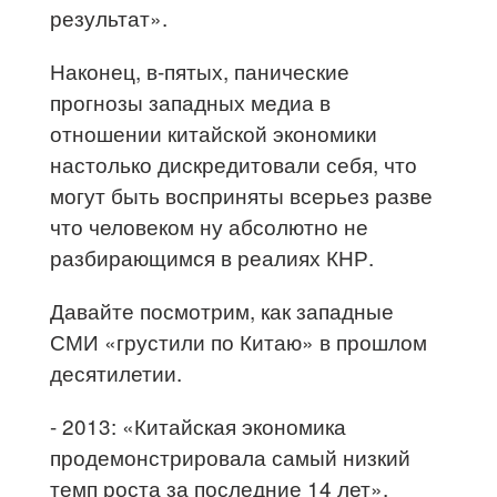
результат».
Наконец, в-пятых, панические
прогнозы западных медиа в
отношении китайской экономики
настолько дискредитовали себя, что
могут быть восприняты всерьез разве
что человеком ну абсолютно не
разбирающимся в реалиях КНР.
Давайте посмотрим, как западные
СМИ «грустили по Китаю» в прошлом
десятилетии.
- 2013: «Китайская экономика
продемонстрировала самый низкий
темп роста за последние 14 лет».