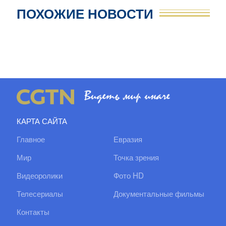
ПОХОЖИЕ НОВОСТИ
КАРТА САЙТА
Главное
Евразия
Мир
Точка зрения
Видеоролики
Фото HD
Телесериалы
Документальные фильмы
Контакты