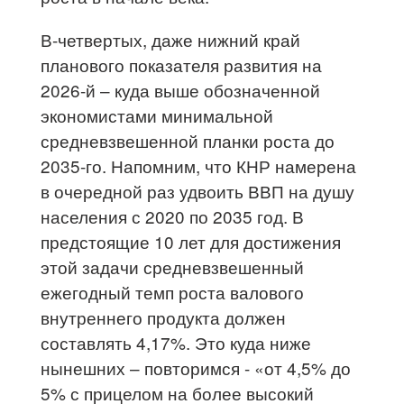
В-четвертых, даже нижний край
планового показателя развития на
2026-й – куда выше обозначенной
экономистами минимальной
средневзвешенной планки роста до
2035-го. Напомним, что КНР намерена
в очередной раз удвоить ВВП на душу
населения с 2020 по 2035 год. В
предстоящие 10 лет для достижения
этой задачи средневзвешенный
ежегодный темп роста валового
внутреннего продукта должен
составлять 4,17%. Это куда ниже
нынешних – повторимся - «от 4,5% до
5% с прицелом на более высокий