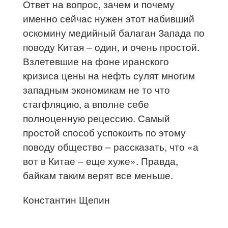
Ответ на вопрос, зачем и почему
именно сейчас нужен этот набивший
оскомину медийный балаган Запада по
поводу Китая – один, и очень простой.
Взлетевшие на фоне иранского
кризиса цены на нефть сулят многим
западным экономикам не то что
стагфляцию, а вполне себе
полноценную рецессию. Самый
простой способ успокоить по этому
поводу общество – рассказать, что «а
вот в Китае – еще хуже». Правда,
байкам таким верят все меньше.
Константин Щепин