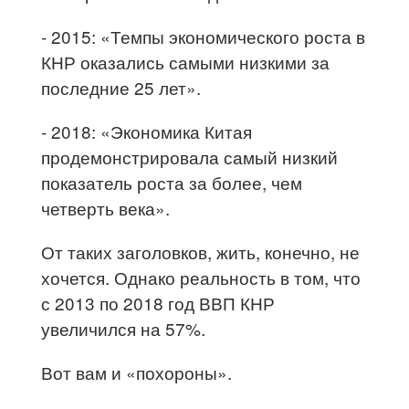
- 2015: «Темпы экономического роста в
КНР оказались самыми низкими за
последние 25 лет».
- 2018: «Экономика Китая
продемонстрировала самый низкий
показатель роста за более, чем
четверть века».
От таких заголовков, жить, конечно, не
хочется. Однако реальность в том, что
с 2013 по 2018 год ВВП КНР
увеличился на 57%.
Вот вам и «похороны».