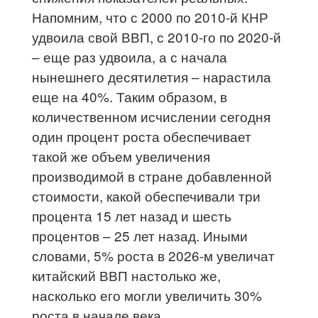
Напомним, что с 2000 по 2010-й КНР
удвоила свой ВВП, с 2010-го по 2020-й
– еще раз удвоила, а с начала
нынешнего десятилетия – нарастила
еще на 40%. Таким образом, в
количественном исчислении сегодня
один процент роста обеспечивает
такой же объем увеличения
производимой в стране добавленной
стоимости, какой обеспечивали три
процента 15 лет назад и шесть
процентов – 25 лет назад. Иными
словами, 5% роста в 2026-м увеличат
китайский ВВП настолько же,
насколько его могли увеличить 30%
роста в начале века.