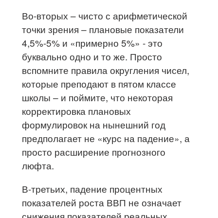
Во-вторых – чисто с арифметической
точки зрения – плановые показатели
4,5%-5% и «примерно 5%» - это
буквально одно и то же. Просто
вспомните правила округления чисел,
которые преподают в пятом классе
школы – и поймите, что некоторая
корректировка плановых
формулировок на нынешний год
предполагает не «курс на падение», а
просто расширение прогнозного
люфта.
В-третьих, падение процентных
показателей роста ВВП не означает
снижения показателей реальных.