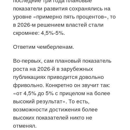
показатели развития сохранялись на
уровне «примерно пять процентов», то
в 2026-м решением властей стали
скромнее: 4,5%-5%.
Ответим чемберленам.
Во-первых, сам плановый показатель
роста на 2026-й в зарубежных
публикациях приводится довольно
фривольно. Конкретно он звучит так:
«от 4,5% до 5% с прицелом на более
высокий результат». То есть,
возможности достижения более
высоких показателей никто не
отменял.