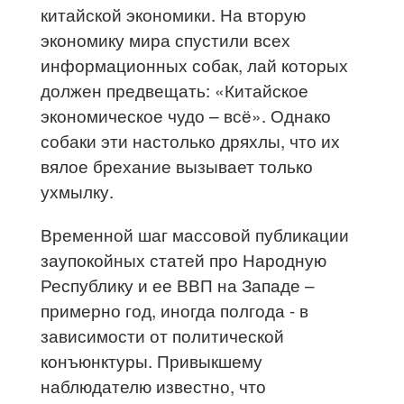
китайской экономики. На вторую
экономику мира спустили всех
информационных собак, лай которых
должен предвещать: «Китайское
экономическое чудо – всё». Однако
собаки эти настолько дряхлы, что их
вялое брехание вызывает только
ухмылку.
Временной шаг массовой публикации
заупокойных статей про Народную
Республику и ее ВВП на Западе –
примерно год, иногда полгода - в
зависимости от политической
конъюнктуры. Привыкшему
наблюдателю известно, что