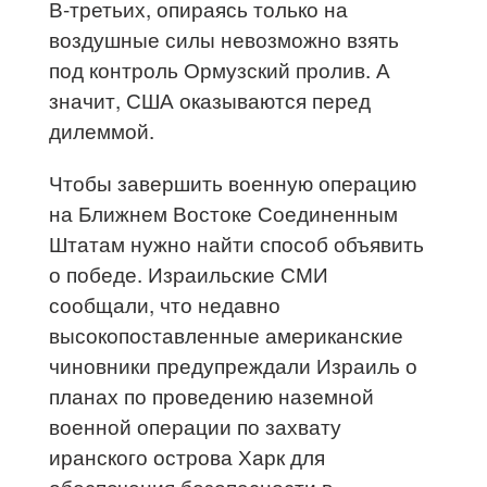
В-третьих, опираясь только на
воздушные силы невозможно взять
под контроль Ормузский пролив. А
значит, США оказываются перед
дилеммой.
Чтобы завершить военную операцию
на Ближнем Востоке Соединенным
Штатам нужно найти способ объявить
о победе. Израильские СМИ
сообщали, что недавно
высокопоставленные американские
чиновники предупреждали Израиль о
планах по проведению наземной
военной операции по захвату
иранского острова Харк для
обеспечения безопасности в