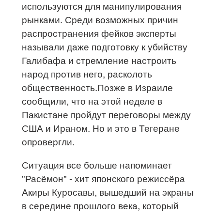
используются для манипулирования
рынками. Среди возможных причин
распространения фейков эксперты
называли даже подготовку к убийству
Галибафа и стремление настроить
народ против него, расколоть
общественность.Позже в Израиле
сообщили, что на этой неделе в
Пакистане пройдут переговоры между
США и Ираном. Но и это в Тегеране
опровергли.
Ситуация все больше напоминает
"Расёмон" - хит японского режиссёра
Акиры Куросавы, вышедший на экраны
в середине прошлого века, который