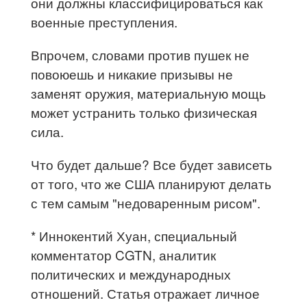
они должны классифицироваться как
военные преступления.
Впрочем, словами против пушек не
повоюешь и никакие призывы не
заменят оружия, материальную мощь
может устранить только физическая
сила.
Что будет дальше? Все будет зависеть
от того, что же США планируют делать
с тем самым "недоваренным рисом".
* Иннокентий Хуан, специальный
комментатор CGTN, аналитик
политических и международных
отношений. Статья отражает личное