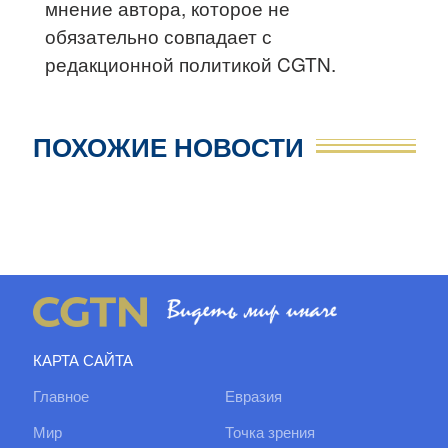
мнение автора, которое не
обязательно совпадает с
редакционной политикой CGTN.
ПОХОЖИЕ НОВОСТИ
КАРТА САЙТА
Главное
Евразия
Мир
Точка зрения