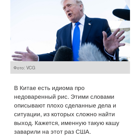
Фото: VCG
В Китае есть идиома про
недоваренный рис. Этими словами
описывают плохо сделанные дела и
ситуации, из которых сложно найти
выход. Кажется, именную такую кашу
заварили на этот раз США.