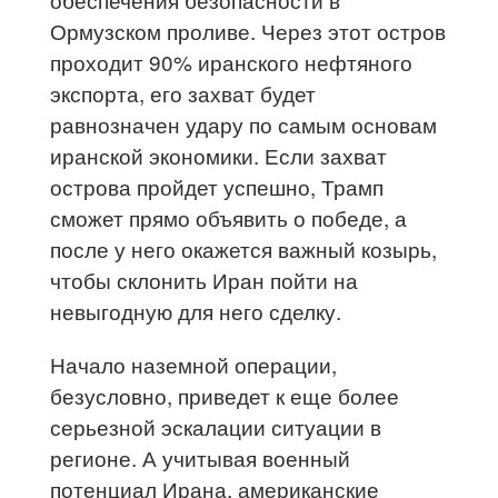
Ормузском проливе. Через этот остров
проходит 90% иранского нефтяного
экспорта, его захват будет
равнозначен удару по самым основам
иранской экономики. Если захват
острова пройдет успешно, Трамп
сможет прямо объявить о победе, а
после у него окажется важный козырь,
чтобы склонить Иран пойти на
невыгодную для него сделку.
Начало наземной операции,
безусловно, приведет к еще более
серьезной эскалации ситуации в
регионе. А учитывая военный
потенциал Ирана, американские