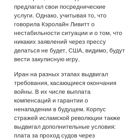
предлагал свои посреднические
услуги. Однако, учитывая то, что
говорила Кэролайн Ливитт о
нестабильности ситуации и о том, что
никаких заявлений через прессу
делаться не будет, США, видимо, будут
вести закулисную игру.
Иран на разных этапах выдвигал
требования, касающиеся окончания
войны. В их числе выплата
компенсаций и гарантии о
ненападении в будущем. Корпус
стражей исламской революции также
выдвигал дополнительные условия:
плата за проход судов через