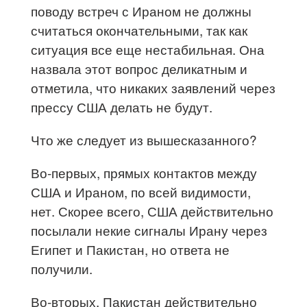
поводу встреч с Ираном не должны
считаться окончательными, так как
ситуация все еще нестабильная. Она
назвала этот вопрос деликатным и
отметила, что никаких заявлений через
прессу США делать не будут.
Что же следует из вышесказанного?
Во-первых, прямых контактов между
США и Ираном, по всей видимости,
нет. Скорее всего, США действительно
посылали некие сигналы Ирану через
Египет и Пакистан, но ответа не
получили.
Во-вторых, Пакистан действительно