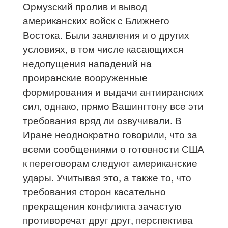
Ормузский пролив и вывод
американских войск с Ближнего
Востока. Были заявления и о других
условиях, в том числе касающихся
недопущения нападений на
проиранские вооруженные
формирования и выдачи антииранских
сил, однако, прямо Вашингтону все эти
требования вряд ли озвучивали. В
Иране неоднократно говорили, что за
всеми сообщениями о готовности США
к переговорам следуют американские
удары. Учитывая это, а также то, что
требования сторон касательно
прекращения конфликта зачастую
противоречат друг друг, перспектива