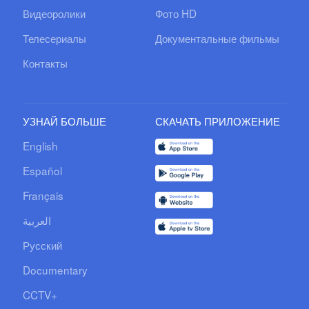
Видеоролики
Фото HD
Телесериалы
Документальные фильмы
Контакты
УЗНАЙ БОЛЬШЕ
СКАЧАТЬ ПРИЛОЖЕНИЕ
English
Español
Français
العربية
Русский
Documentary
CCTV+