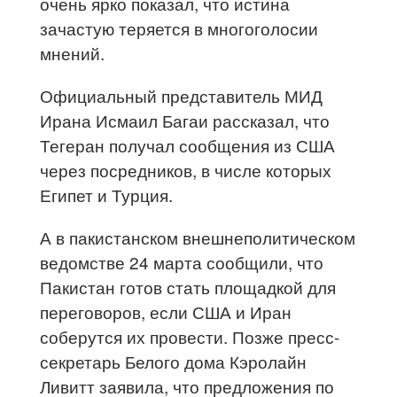
очень ярко показал, что истина
зачастую теряется в многоголосии
мнений.
Официальный представитель МИД
Ирана Исмаил Багаи рассказал, что
Тегеран получал сообщения из США
через посредников, в числе которых
Египет и Турция.
А в пакистанском внешнеполитическом
ведомстве 24 марта сообщили, что
Пакистан готов стать площадкой для
переговоров, если США и Иран
соберутся их провести. Позже пресс-
секретарь Белого дома Кэролайн
Ливитт заявила, что предложения по