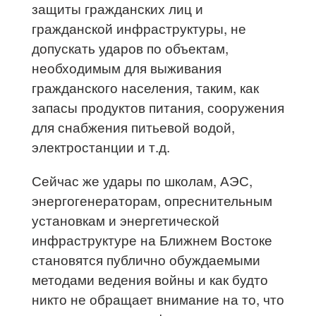
защиты гражданских лиц и
гражданской инфраструктуры, не
допускать ударов по объектам,
необходимым для выживания
гражданского населения, таким, как
запасы продуктов питания, сооружения
для снабжения питьевой водой,
электростанции и т.д.
Сейчас же удары по школам, АЭС,
энергогенераторам, опреснительным
установкам и энергетической
инфраструктуре на Ближнем Востоке
становятся публично обуждаемыми
методами ведения войны и как будто
никто не обращает внимание на то, что