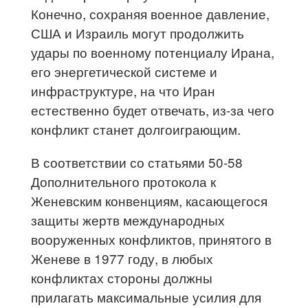
Конечно, сохраняя военное давление,
США и Израиль могут продолжить
удары по военному потенциалу Ирана,
его энергетической системе и
инфраструктуре, на что Иран
естественно будет отвечать, из-за чего
конфликт станет долгоиграющим.
В соответствии со статьями 50-58
Дополнительного протокола к
Женевским конвенциям, касающегося
защиты жертв международных
вооруженных конфликтов, принятого в
Женеве в 1977 году, в любых
конфликтах стороны должны
прилагать максимальные усилия для