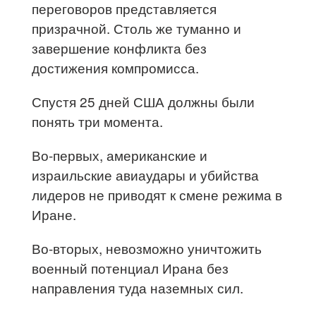
переговоров представляется
призрачной. Столь же туманно и
завершение конфликта без
достижения компромисса.
Спустя 25 дней США должны были
понять три момента.
Во-первых, американские и
израильские авиаудары и убийства
лидеров не приводят к смене режима в
Иране.
Во-вторых, невозможно уничтожить
военный потенциал Ирана без
направления туда наземных сил.