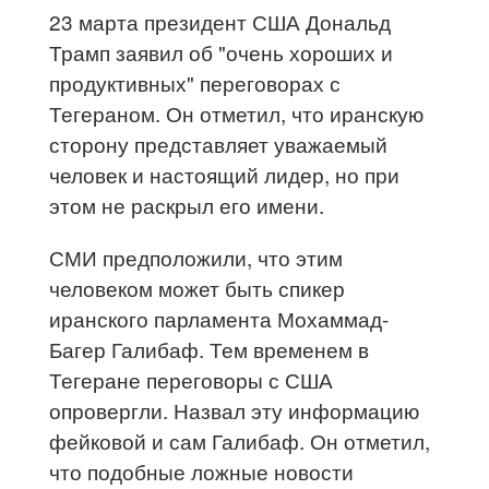
23 марта президент США Дональд
Трамп заявил об "очень хороших и
продуктивных" переговорах с
Тегераном. Он отметил, что иранскую
сторону представляет уважаемый
человек и настоящий лидер, но при
этом не раскрыл его имени.
СМИ предположили, что этим
человеком может быть спикер
иранского парламента Мохаммад-
Багер Галибаф. Тем временем в
Тегеране переговоры с США
опровергли. Назвал эту информацию
фейковой и сам Галибаф. Он отметил,
что подобные ложные новости