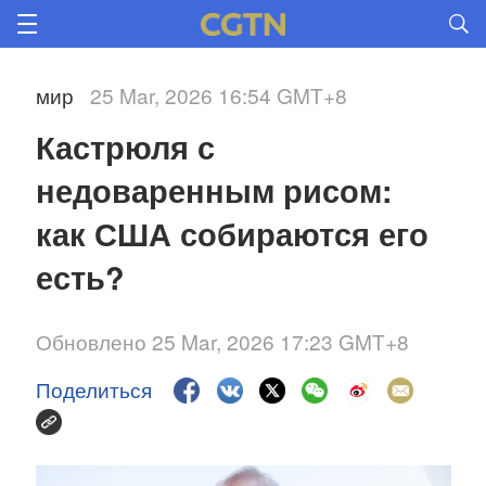
мир
25 Mar, 2026 16:54 GMT+8
Кастрюля с 
недоваренным рисом: 
как США собираются его 
есть?
Обновлено 25 Mar, 2026 17:23 GMT+8
Поделиться