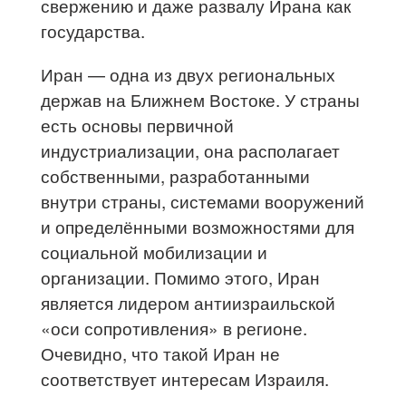
свержению и даже развалу Ирана как
государства.
Иран — одна из двух региональных
держав на Ближнем Востоке. У страны
есть основы первичной
индустриализации, она располагает
собственными, разработанными
внутри страны, системами вооружений
и определёнными возможностями для
социальной мобилизации и
организации. Помимо этого, Иран
является лидером антиизраильской
«оси сопротивления» в регионе.
Очевидно, что такой Иран не
соответствует интересам Израиля.