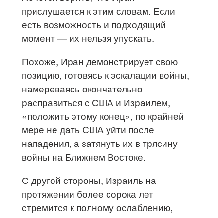
прислушается к этим словам. Если
есть возможность и подходящий
момент — их нельзя упускать.
Похоже, Иран демонстрирует свою
позицию, готовясь к эскалации войны,
намереваясь окончательно
расправиться с США и Израилем,
«положить этому конец», по крайней
мере не дать США уйти после
нападения, а затянуть их в трясину
войны на Ближнем Востоке.
С другой стороны, Израиль на
протяжении более сорока лет
стремится к полному ослаблению,