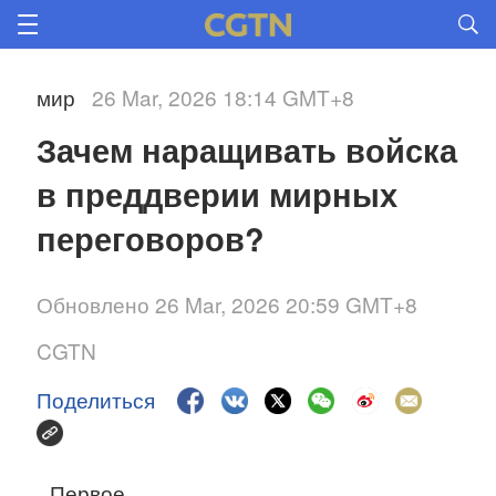
мир
26 Mar, 2026 18:14 GMT+8
Зачем наращивать войска 
в преддверии мирных 
переговоров?
Обновлено 26 Mar, 2026 20:59 GMT+8
CGTN
Поделиться
Первое.