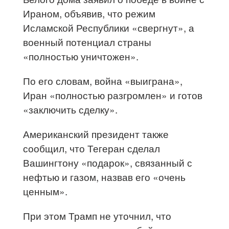
Ираном, объявив, что режим
Исламской Республики «свергнут», а
военный потенциал страны
«полностью уничтожен».
По его словам, война «выиграна»,
Иран «полностью разгромлен» и готов
«заключить сделку».
Американский президент также
сообщил, что Тегеран сделал
Вашингтону «подарок», связанный с
нефтью и газом, назвав его «очень
ценным».
При этом Трамп не уточнил, что