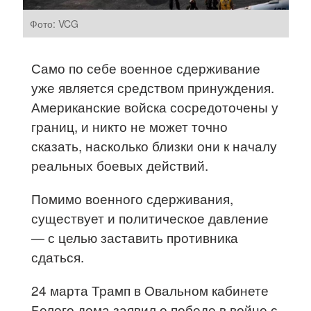
Фото: VCG
Само по себе военное сдерживание
уже является средством принуждения.
Американские войска сосредоточены у
границ, и никто не может точно
сказать, насколько близки они к началу
реальных боевых действий.
Помимо военного сдерживания,
существует и политическое давление
— с целью заставить противника
сдаться.
24 марта Трамп в Овальном кабинете
Белого дома заявил о победе в войне с