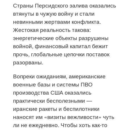
Страны Персидского залива оказались
втянуты в чужую войну и стали
невинными жертвами конфликта.
Жестокая реальность такова:
энергетические объекты разрушены
войной, финансовый капитал бежит
прочь, глобальные цепочки поставок
разорваны.
Вопреки ожиданиям, американские
военные базы и системы ПВО
производства США оказались
практически бесполезными —
иранские ракеты и беспилотники
наносят им «визиты вежливости» чуть
ли не ежедневно. Чтобы хоть как-то