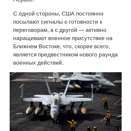
С одной стороны, США постоянно
посылают сигналы о готовности к
переговорам, а с другой — активно
наращивают военное присутствие на
Ближнем Востоке, что, скорее всего,
является предвестником нового раунда
военных действий.