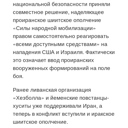
национальной безопасности приняли
совместное решение, наделяющее
проиранское шиитское ополчение
«Силы народной мобилизации»
правом самостоятельно реагировать
«всеми доступными средствами» на
нападения США и Израиля. Фактически
это означает ввод проиранских
вооруженных формирований на поле
боя.
Ранее ливанская организация
«Хезболла» и йеменские повстанцы-
хуситы уже поддерживали Иран, а
теперь в конфликт вступили и иракское
шиитское ополчение.