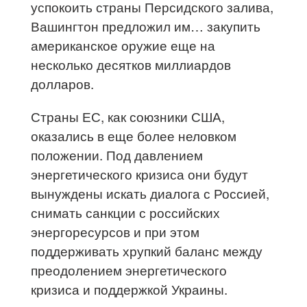
успокоить страны Персидского залива,
Вашингтон предложил им… закупить
американское оружие еще на
несколько десятков миллиардов
долларов.
Страны ЕС, как союзники США,
оказались в еще более неловком
положении. Под давлением
энергетического кризиса они будут
вынуждены искать диалога с Россией,
снимать санкции с российских
энергоресурсов и при этом
поддерживать хрупкий баланс между
преодолением энергетического
кризиса и поддержкой Украины.