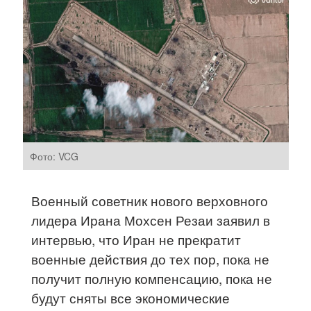
Фото: VCG
Военный советник нового верховного
лидера Ирана Мохсен Резаи заявил в
интервью, что Иран не прекратит
военные действия до тех пор, пока не
получит полную компенсацию, пока не
будут сняты все экономические