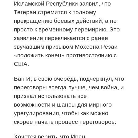
Исламской Республики заявил, что
Тегеран стремится к полному
прекращению боевых действий, а не
просто к временному перемирию. Это
заявление перекликается с ранее
звучавшим призывом Мохсена Резаи
«положить конец» противостоянию с
США.
Ван И, в свою очередь, подчеркнул, что
переговоры всегда лучше, чем война, и
призвал использовать все
возможности и шансы для мирного
урегулирования, чтобы как можно
скорее начать процесс переговоров.
Хочется верить, что Иран