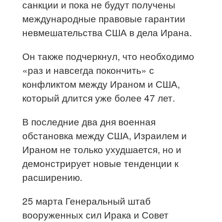
санкции и пока не будут получены
международные правовые гарантии
невмешательства США в дела Ирана.
Он также подчеркнул, что необходимо
«раз и навсегда покончить» с
конфликтом между Ираном и США,
который длится уже более 47 лет.
В последние два дня военная
обстановка между США, Израилем и
Ираном не только ухудшается, но и
демонстрирует новые тенденции к
расширению.
25 марта Генеральный штаб
вооруженных сил Ирака и Совет