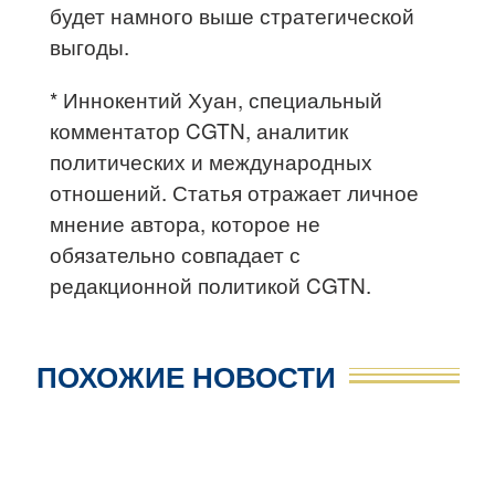
будет намного выше стратегической
выгоды.
* Иннокентий Хуан, специальный
комментатор CGTN, аналитик
политических и международных
отношений. Статья отражает личное
мнение автора, которое не
обязательно совпадает с
редакционной политикой CGTN.
ПОХОЖИЕ НОВОСТИ