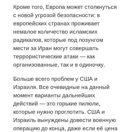
Кроме того, Европа может столкнуться
с новой угрозой безопасности: в
европейских странах проживает
немалое количество исламских
радикалов, которые под лозунгом
мести за Иран могут совершать
террористические атаки — как
организованные, так и в одиночку.
Больше всего проблем у США и
Израиля. Все очевидные на данный
момент варианты дальнейших
действий — это горькие пилюли,
которые нужно проглотить. США и
Израиль вынуждены довести военную
операцию до конца, даже если её цена