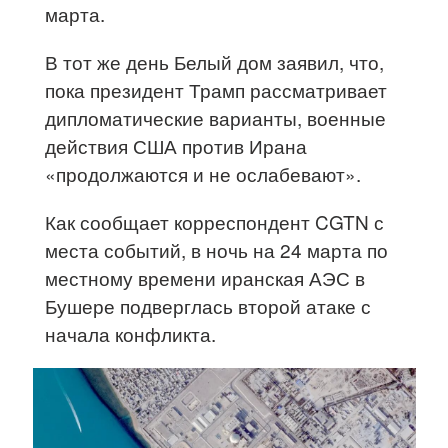
марта.
В тот же день Белый дом заявил, что,
пока президент Трамп рассматривает
дипломатические варианты, военные
действия США против Ирана
«продолжаются и не ослабевают».
Как сообщает корреспондент CGTN с
места событий, в ночь на 24 марта по
местному времени иранская АЭС в
Бушере подверглась второй атаке с
начала конфликта.