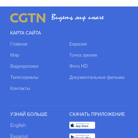
КАРТА САЙТА
Главное
Евразия
Мир
Точка зрения
Видеоролики
Фото HD
Телесериалы
Документальные фильмы
Контакты
УЗНАЙ БОЛЬШЕ
СКАЧАТЬ ПРИЛОЖЕНИЕ
English
Español