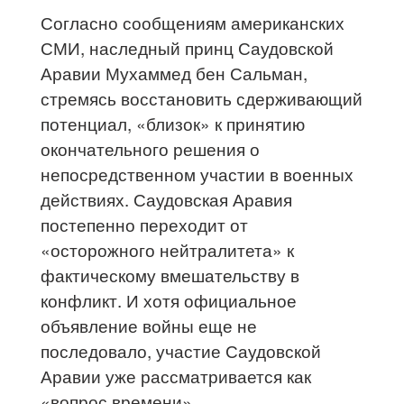
Согласно сообщениям американских
СМИ, наследный принц Саудовской
Аравии Мухаммед бен Сальман,
стремясь восстановить сдерживающий
потенциал, «близок» к принятию
окончательного решения о
непосредственном участии в военных
действиях. Саудовская Аравия
постепенно переходит от
«осторожного нейтралитета» к
фактическому вмешательству в
конфликт. И хотя официальное
объявление войны еще не
последовало, участие Саудовской
Аравии уже рассматривается как
«вопрос времени».