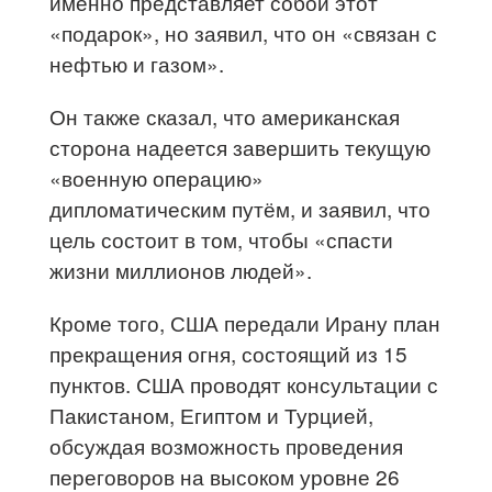
именно представляет собой этот
«подарок», но заявил, что он «связан с
нефтью и газом».
Он также сказал, что американская
сторона надеется завершить текущую
«военную операцию»
дипломатическим путём, и заявил, что
цель состоит в том, чтобы «спасти
жизни миллионов людей».
Кроме того, США передали Ирану план
прекращения огня, состоящий из 15
пунктов. США проводят консультации с
Пакистаном, Египтом и Турцией,
обсуждая возможность проведения
переговоров на высоком уровне 26