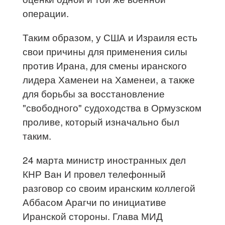
операции.
Таким образом, у США и Израиля есть
свои причины для применения силы
против Ирана, для смены иранского
лидера Хаменеи на Хаменеи, а также
для борьбы за восстановление
"свободного" судоходства в Ормузском
проливе, который изначально был
таким.
24 марта министр иностранных дел
КНР Ван И провел телефонный
разговор со своим иранским коллегой
Аббасом Арагчи по инициативе
Иранской стороны. Глава МИД