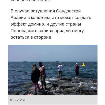
В случае вступления Саудовской
Аравии в конфликт это может создать
эффект домино, и другие страны
Персидского залива вряд ли смогут
остаться в стороне.
Фото: VCG