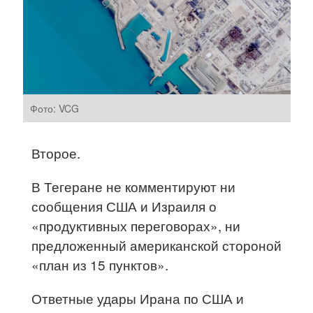
Фото: VCG
Второе.
В Тегеране не комментируют ни
сообщения США и Израиля о
«продуктивных переговорах», ни
предложенный американской стороной
«план из 15 пунктов».
Ответные удары Ирана по США и