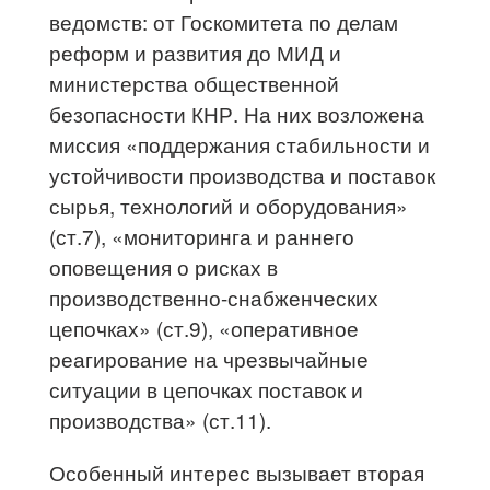
ведомств: от Госкомитета по делам
реформ и развития до МИД и
министерства общественной
безопасности КНР. На них возложена
миссия «поддержания стабильности и
устойчивости производства и поставок
сырья, технологий и оборудования»
(ст.7), «мониторинга и раннего
оповещения о рисках в
производственно-снабженческих
цепочках» (ст.9), «оперативное
реагирование на чрезвычайные
ситуации в цепочках поставок и
производства» (ст.11).
Особенный интерес вызывает вторая