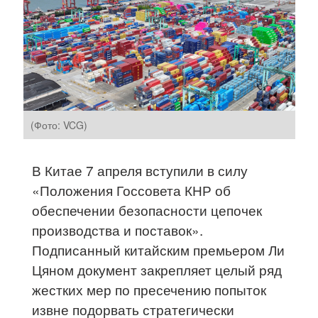
(Фото: VCG)
В Китае 7 апреля вступили в силу
«Положения Госсовета КНР об
обеспечении безопасности цепочек
производства и поставок».
Подписанный китайским премьером Ли
Цяном документ закрепляет целый ряд
жестких мер по пресечению попыток
извне подорвать стратегически