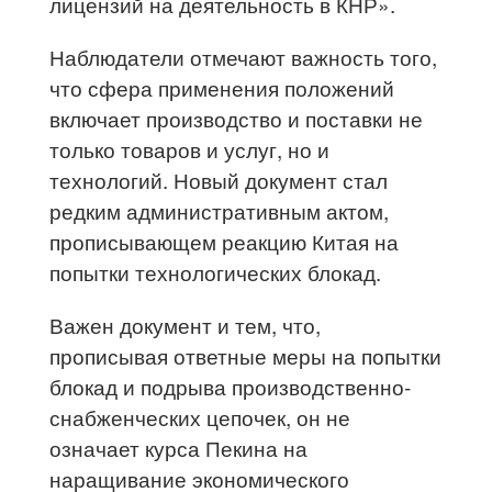
лицензий на деятельность в КНР».
Наблюдатели отмечают важность того,
что сфера применения положений
включает производство и поставки не
только товаров и услуг, но и
технологий. Новый документ стал
редким административным актом,
прописывающем реакцию Китая на
попытки технологических блокад.
Важен документ и тем, что,
прописывая ответные меры на попытки
блокад и подрыва производственно-
снабженческих цепочек, он не
означает курса Пекина на
наращивание экономического