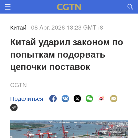
Китай
08 Apr, 2026 13:23 GMT+8
Китай ударил законом по 
попыткам подорвать 
цепочки поставок 
CGTN
Поделиться