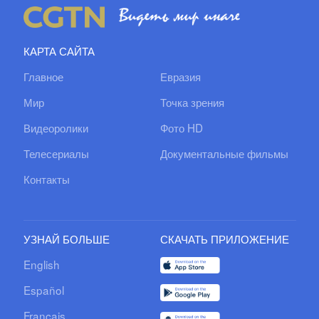
КАРТА САЙТА
Главное
Евразия
Мир
Точка зрения
Видеоролики
Фото HD
Телесериалы
Документальные фильмы
Контакты
УЗНАЙ БОЛЬШЕ
СКАЧАТЬ ПРИЛОЖЕНИЕ
English
Español
Français