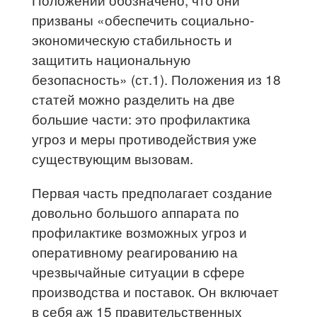
призваны «обеспечить социально-
экономическую стабильность и
защитить национальную
безопасность» (ст.1). Положения из 18
статей можно разделить на две
большие части: это профилактика
угроз и меры противодействия уже
существующим вызовам.
Первая часть предполагает создание
довольно большого аппарата по
профилактике возможных угроз и
оперативному реагированию на
чрезвычайные ситуации в сфере
производства и поставок. Он включает
в себя аж 15 правительственных