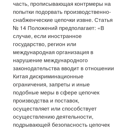
часть, прописывающая контрмеры на
попытки подорвать производственно-
снабженческие цепочки извне. Статья
№ 14 Положений предполагает: «В
случае, если иностранное
государство, регион или
международная организация в
нарушение международного
законодательства вводит в отношении
Китая дискриминационные
ограничения, запреты и иные
подобные меры в сфере цепочек
производства и поставок,
осуществляет или способствует
осуществлению деятельности,
подрывающей безопасность цепочек