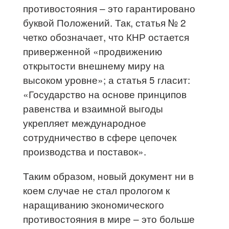
противостояния – это гарантировано
буквой Положений. Так, статья № 2
четко обозначает, что КНР остается
приверженной «продвижению
открытости внешнему миру на
высоком уровне»; а статья 5 гласит:
«Государство на основе принципов
равенства и взаимной выгоды
укрепляет международное
сотрудничество в сфере цепочек
производства и поставок».
Таким образом, новый документ ни в
коем случае не стал прологом к
наращиванию экономического
противостояния в мире – это больше