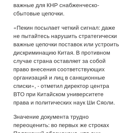
важные для КНР снабженческо-
сбытовые цепочки.
«Пекин посылает четкий сигнал: даже
не пытайтесь нарушить стратегически
важные цепочки поставок или устроить
дискриминацию Китая. В противном
случае страна оставляет за собой
право внесения соответствующих
организаций и лиц в санкционные
списки», - отметил директор центра
ВТО при Китайском университете
права и политических наук Ши Сяоли.
Значение документа трудно
переоценить: во первых же строках
Положений обозначено, что они