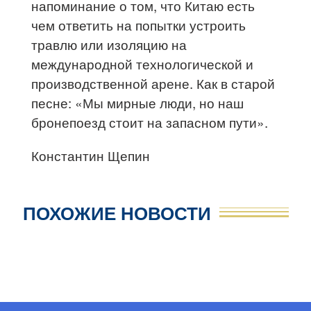
напоминание о том, что Китаю есть
чем ответить на попытки устроить
травлю или изоляцию на
международной технологической и
производственной арене. Как в старой
песне: «Мы мирные люди, но наш
бронепоезд стоит на запасном пути».
Константин Щепин
ПОХОЖИЕ НОВОСТИ