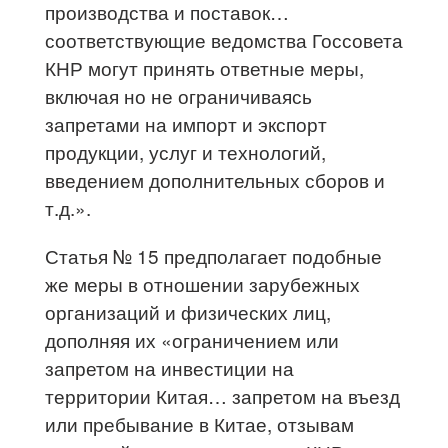
производства и поставок…
соответствующие ведомства Госсовета
КНР могут принять ответные меры,
включая но не ограничиваясь
запретами на импорт и экспорт
продукции, услуг и технологий,
введением дополнительных сборов и
т.д.».
Статья № 15 предполагает подобные
же меры в отношении зарубежных
организаций и физических лиц,
дополняя их «ограничением или
запретом на инвестиции на
территории Китая… запретом на въезд
или пребывание в Китае, отзывам