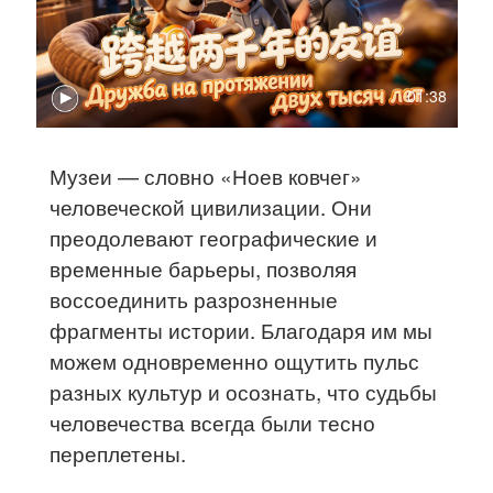
01:38
Музеи — словно «Ноев ковчег»
человеческой цивилизации. Они
преодолевают географические и
временные барьеры, позволяя
воссоединить разрозненные
фрагменты истории. Благодаря им мы
можем одновременно ощутить пульс
разных культур и осознать, что судьбы
человечества всегда были тесно
переплетены.