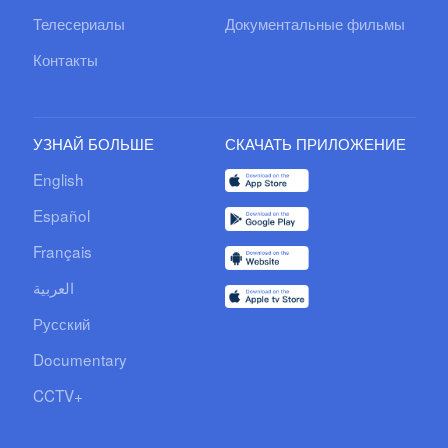
Телесериалы
Документальные фильмы
Контакты
УЗНАЙ БОЛЬШЕ
СКАЧАТЬ ПРИЛОЖЕНИЕ
English
Español
Français
العربية
Русский
Documentary
CCTV+