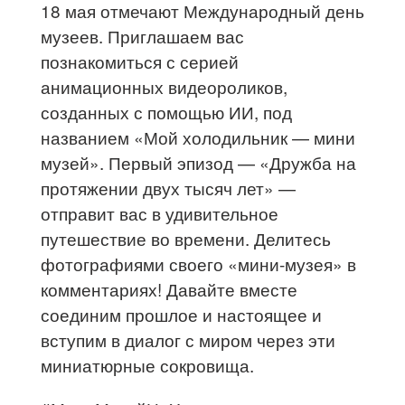
18 мая отмечают Международный день
музеев. Приглашаем вас
познакомиться с серией
анимационных видеороликов,
созданных с помощью ИИ, под
названием «Мой холодильник — мини
музей». Первый эпизод — «Дружба на
протяжении двух тысяч лет» —
отправит вас в удивительное
путешествие во времени. Делитесь
фотографиями своего «мини-музея» в
комментариях! Давайте вместе
соединим прошлое и настоящее и
вступим в диалог с миром через эти
миниатюрные сокровища.