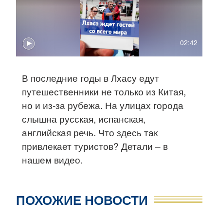
02:42
В последние годы в Лхасу едут
путешественники не только из Китая,
но и из-за рубежа. На улицах города
слышна русская, испанская,
английская речь. Что здесь так
привлекает туристов? Детали – в
нашем видео.
ПОХОЖИЕ НОВОСТИ