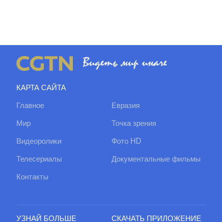
КАРТА САЙТА
Главное
Евразия
Мир
Точка зрения
Видеоролики
Фото HD
Телесериалы
Документальные фильмы
Контакты
УЗНАЙ БОЛЬШЕ
СКАЧАТЬ ПРИЛОЖЕНИЕ