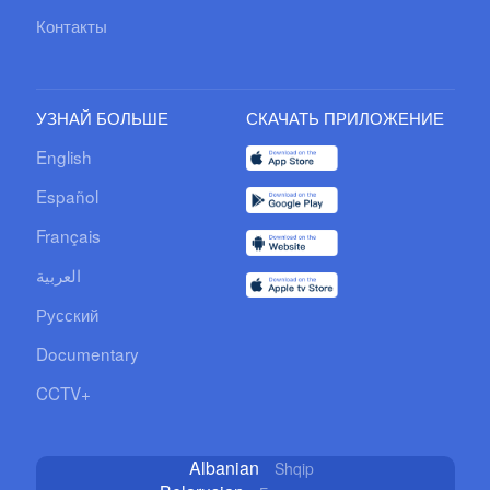
Контакты
УЗНАЙ БОЛЬШЕ
СКАЧАТЬ ПРИЛОЖЕНИЕ
English
Español
Français
العربية
Русский
Documentary
CCTV+
Albanian
Shqip