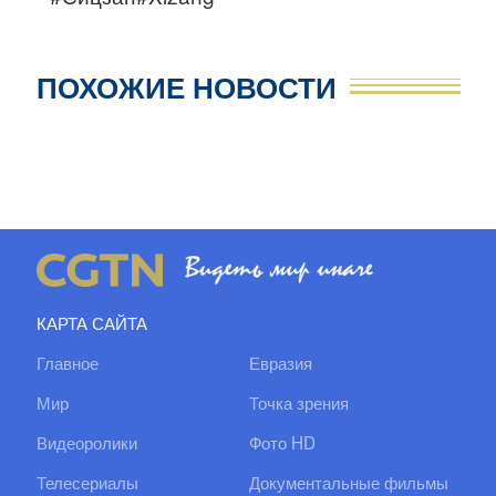
ПОХОЖИЕ НОВОСТИ
КАРТА САЙТА
Главное
Евразия
Мир
Точка зрения
Видеоролики
Фото HD
Телесериалы
Документальные фильмы