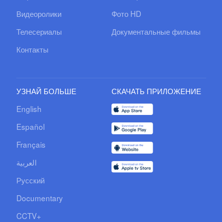
Видеоролики
Фото HD
Телесериалы
Документальные фильмы
Контакты
УЗНАЙ БОЛЬШЕ
СКАЧАТЬ ПРИЛОЖЕНИЕ
English
Español
Français
العربية
Русский
Documentary
CCTV+