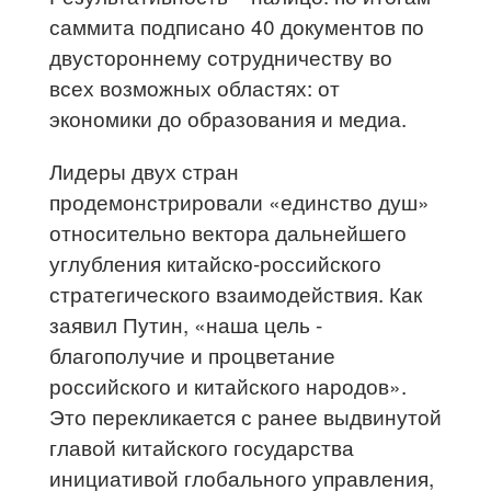
саммита подписано 40 документов по
двустороннему сотрудничеству во
всех возможных областях: от
экономики до образования и медиа.
Лидеры двух стран
продемонстрировали «единство душ»
относительно вектора дальнейшего
углубления китайско-российского
стратегического взаимодействия. Как
заявил Путин, «наша цель -
благополучие и процветание
российского и китайского народов».
Это перекликается с ранее выдвинутой
главой китайского государства
инициативой глобального управления,