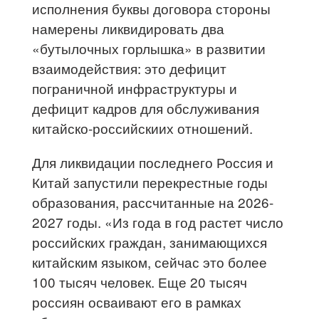
исполнения буквы договора стороны
намерены ликвидировать два
«бутылочных горлышка» в развитии
взаимодействия: это дефицит
пограничной инфраструктуры и
дефицит кадров для обслуживания
китайско-российскиих отношений.
Для ликвидации последнего Россия и
Китай запустили перекрестные годы
образования, рассчитанные на 2026-
2027 годы. «Из года в год растет число
российских граждан, занимающихся
китайским языком, сейчас это более
100 тысяч человек. Еще 20 тысяч
россиян осваивают его в рамках