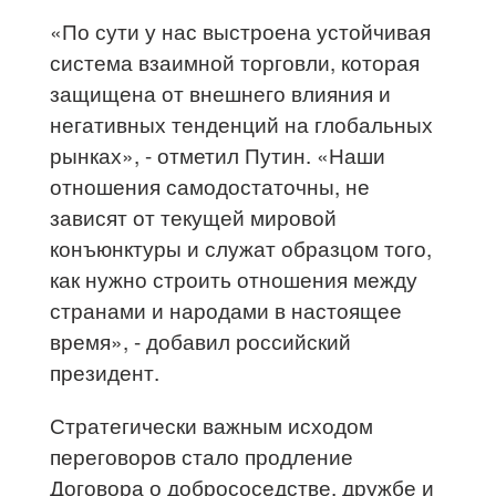
«По сути у нас выстроена устойчивая
система взаимной торговли, которая
защищена от внешнего влияния и
негативных тенденций на глобальных
рынках», - отметил Путин. «Наши
отношения самодостаточны, не
зависят от текущей мировой
конъюнктуры и служат образцом того,
как нужно строить отношения между
странами и народами в настоящее
время», - добавил российский
президент.
Стратегически важным исходом
переговоров стало продление
Договора о добрососедстве, дружбе и