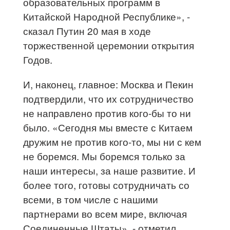
образовательных программ в
Китайской Народной Республике», -
сказал Путин 20 мая в ходе
торжественной церемонии открытия
Годов.
И, наконец, главное: Москва и Пекин
подтвердили, что их сотрудничество
не направлено против кого-бы то ни
было. «Сегодня мы вместе с Китаем
дружим не против кого-то, мы ни с кем
не боремся. Мы боремся только за
наши интересы, за наше развитие. И
более того, готовы сотрудничать со
всеми, в том числе с нашими
партнерами во всем мире, включая
Соединенные Штаты», - отметил