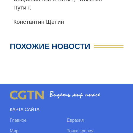
Путин.
Константин Щепин
ПОХОЖИЕ НОВОСТИ
КАРТА САЙТА
Главное
Евразия
Мир
Точка зрения