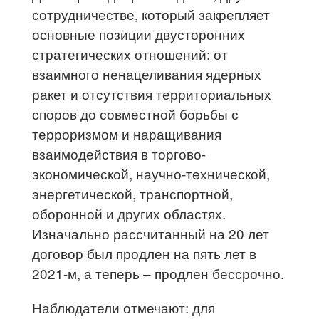
сотрудничестве, который закрепляет
основные позиции двусторонних
стратегических отношений: от
взаимного ненацеливания ядерных
ракет и отсутствия территориальных
споров до совместной борьбы с
терроризмом и наращивания
взаимодействия в торгово-
экономической, научно-технической,
энергетической, транспортной,
оборонной и других областях.
Изначально рассчитанный на 20 лет
договор был продлен на пять лет в
2021-м, а теперь – продлен бессрочно.
Наблюдатели отмечают: для