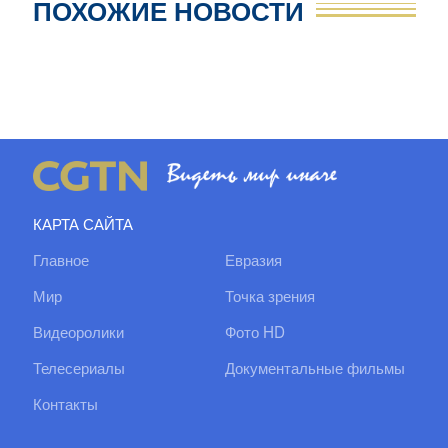
ПОХОЖИЕ НОВОСТИ
КАРТА САЙТА
Главное
Евразия
Мир
Точка зрения
Видеоролики
Фото HD
Телесериалы
Документальные фильмы
Контакты