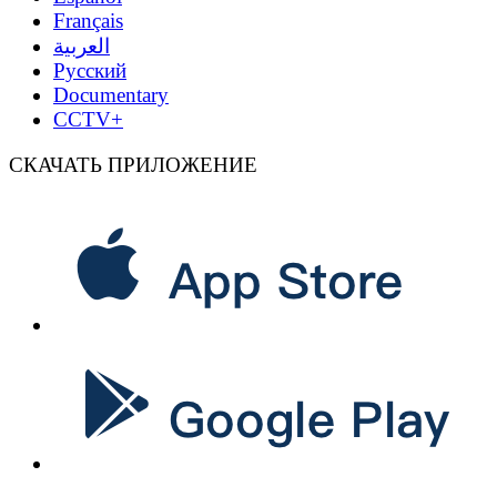
Français
العربية
Русский
Documentary
CCTV+
СКАЧАТЬ ПРИЛОЖЕНИЕ