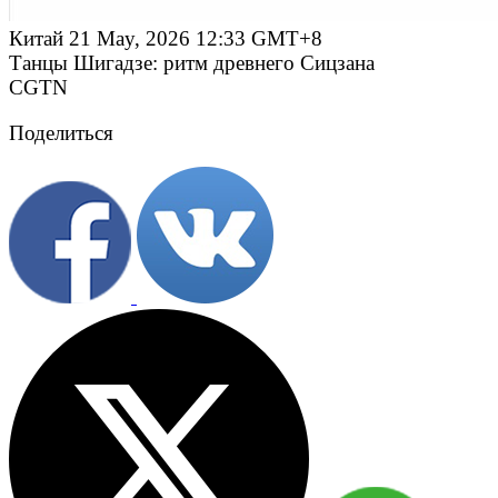
Китай
21 May, 2026 12:33 GMT+8
Танцы Шигадзе: ритм древнего Сицзана
CGTN
Поделиться