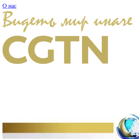
О нас