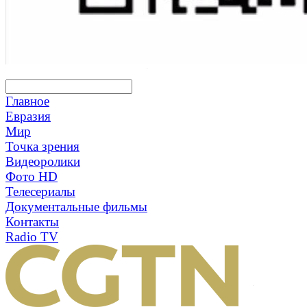
Главное
Евразия
Мир
Точка зрения
Видеоролики
Фото HD
Телесериалы
Документальные фильмы
Контакты
Radio
TV