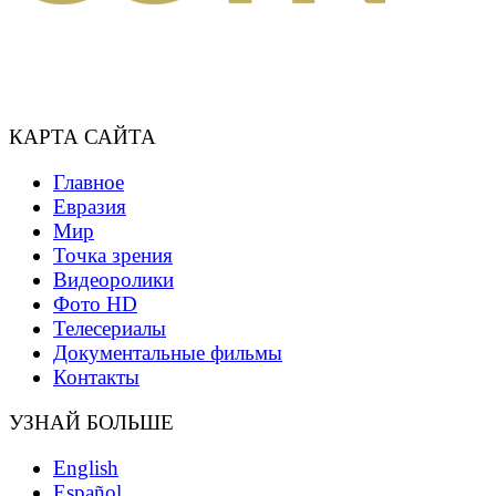
КАРТА САЙТА
Главное
Евразия
Мир
Точка зрения
Видеоролики
Фото HD
Телесериалы
Документальные фильмы
Контакты
УЗНАЙ БОЛЬШЕ
English
Español