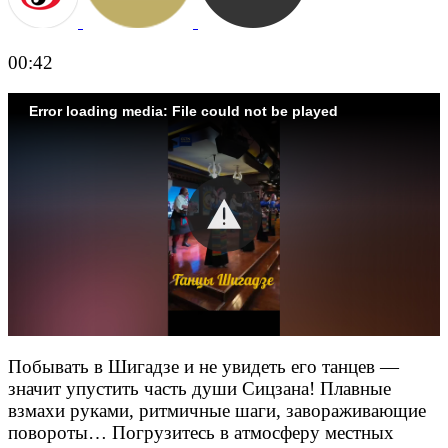
00:42
Error loading media: File could not be played
Побывать в Шигадзе и не увидеть его танцев —
значит упустить часть души Сицзана! Плавные
взмахи руками, ритмичные шаги, завораживающие
повороты… Погрузитесь в атмосферу местных