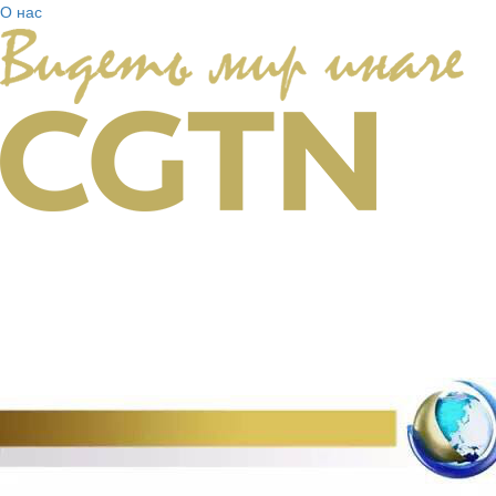
О нас