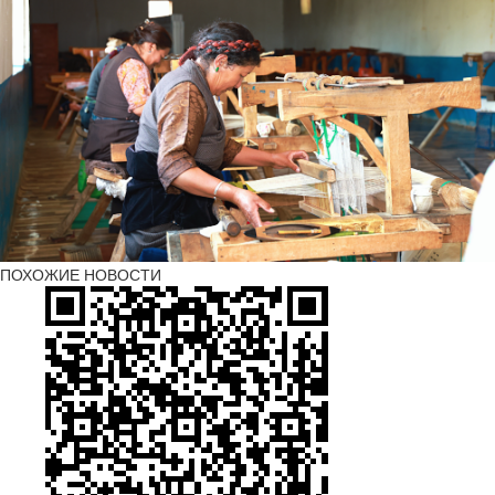
ПОХОЖИЕ НОВОСТИ