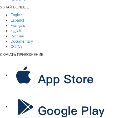
УЗНАЙ БОЛЬШЕ
English
Español
Français
العربية
Русский
Documentary
CCTV+
СКАЧАТЬ ПРИЛОЖЕНИЕ