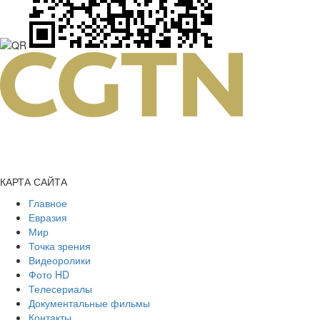
КАРТА САЙТА
Главное
Евразия
Мир
Точка зрения
Видеоролики
Фото HD
Телесериалы
Документальные фильмы
Контакты