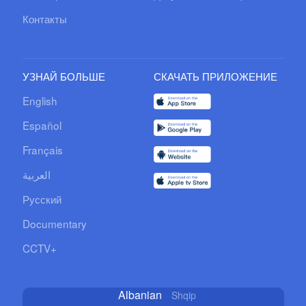
Контакты
УЗНАЙ БОЛЬШЕ
СКАЧАТЬ ПРИЛОЖЕНИЕ
English
Español
Français
العربية
Русский
Documentary
CCTV+
Albanian
Shqip