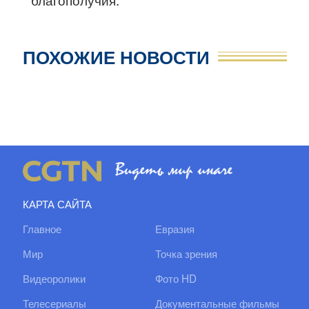
ПОХОЖИЕ НОВОСТИ
КАРТА САЙТА
Главное
Евразия
Мир
Точка зрения
Видеоролики
Фото HD
Телесериалы
Документальные фильмы