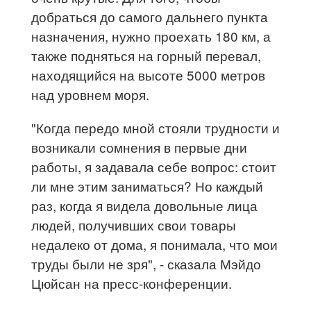
добраться до самого дальнего пункта
назначения, нужно проехать 180 км, а
также подняться на горный перевал,
находящийся на высоте 5000 метров
над уровнем моря.
"Когда передо мной стояли трудности и
возникали сомнения в первые дни
работы, я задавала себе вопрос: стоит
ли мне этим заниматься? Но каждый
раз, когда я видела довольные лица
людей, получивших свои товары
недалеко от дома, я понимала, что мои
труды были не зря", - сказала Мэйдо
Цюйсан на пресс-конференции.