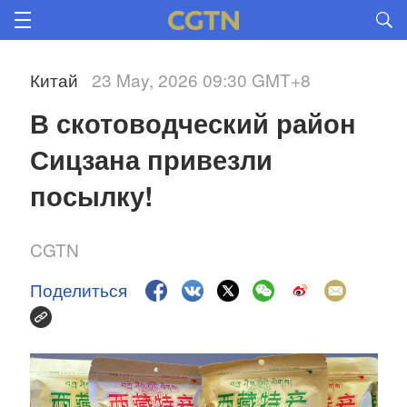
Китай
23 May, 2026 09:30 GMT+8
В скотоводческий район 
Сицзана привезли 
посылку! 
CGTN
Поделиться