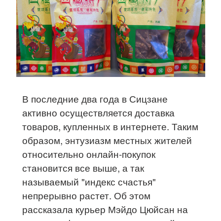
В последние два года в Сицзане
активно осуществляется доставка
товаров, купленных в интернете. Таким
образом, энтузиазм местных жителей
относительно онлайн-покупок
становится все выше, а так
называемый "индекс счастья"
непрерывно растет. Об этом
рассказала курьер Мэйдо Цюйсан на