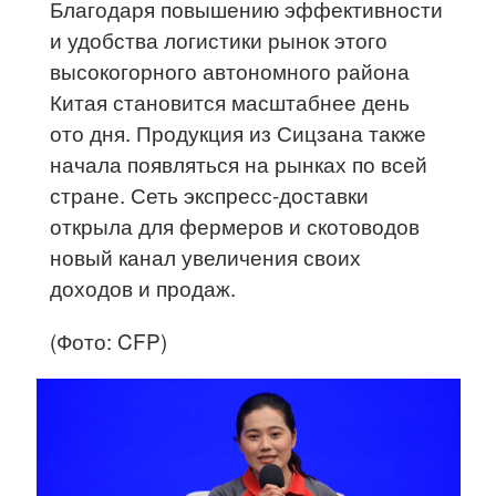
Благодаря повышению эффективности
и удобства логистики рынок этого
высокогорного автономного района
Китая становится масштабнее день
ото дня. Продукция из Сицзана также
начала появляться на рынках по всей
стране. Сеть экспресс-доставки
открыла для фермеров и скотоводов
новый канал увеличения своих
доходов и продаж.
(Фото: CFP)