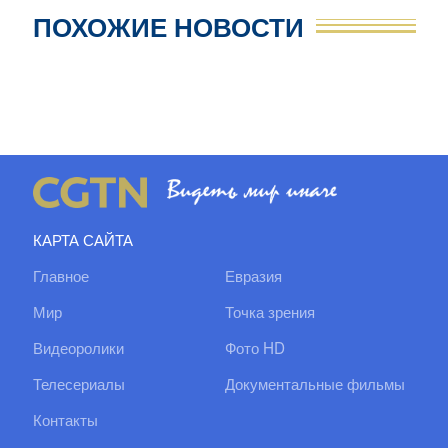
ПОХОЖИЕ НОВОСТИ
КАРТА САЙТА
Главное
Евразия
Мир
Точка зрения
Видеоролики
Фото HD
Телесериалы
Документальные фильмы
Контакты