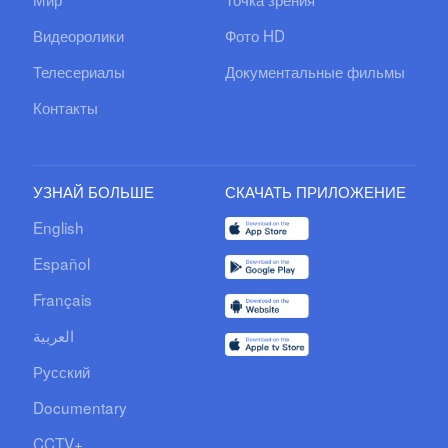
Видеоролики
Фото HD
Телесериалы
Документальные фильмы
Контакты
УЗНАЙ БОЛЬШЕ
СКАЧАТЬ ПРИЛОЖЕНИЕ
English
Español
Français
العربية
Русский
Documentary
CCTV+