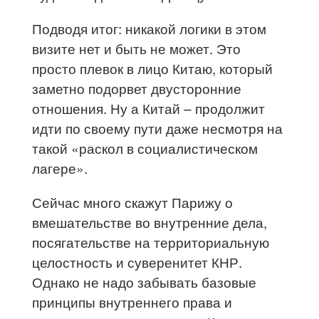
Подводя итог: никакой логики в этом
визите нет и быть не может. Это
просто плевок в лицо Китаю, который
заметно подорвет двусторонние
отношения. Ну а Китай – продолжит
идти по своему пути даже несмотря на
такой «раскол в социалистическом
лагере».
Сейчас много скажут Парижу о
вмешательстве во внутренние дела,
посягательстве на территориальную
целостность и суверенитет КНР.
Однако не надо забывать базовые
принципы внутреннего права и