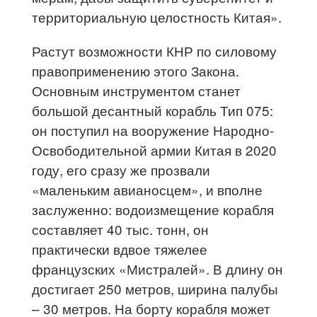
территориальную целостность Китая».
Растут возможности КНР по силовому
правоприменению этого Закона.
Основным инструментом станет
большой десантный корабль Тип 075:
он поступил на вооружение Народно-
Освободительной армии Китая в 2020
году, его сразу же прозвали
«маленьким авианосцем», и вполне
заслуженно: водоизмещение корабля
составляет 40 тыс. тонн, он
практически вдвое тяжелее
французских «Мистралей». В длину он
достигает 250 метров, ширина палубы
– 30 метров. На борту корабля может