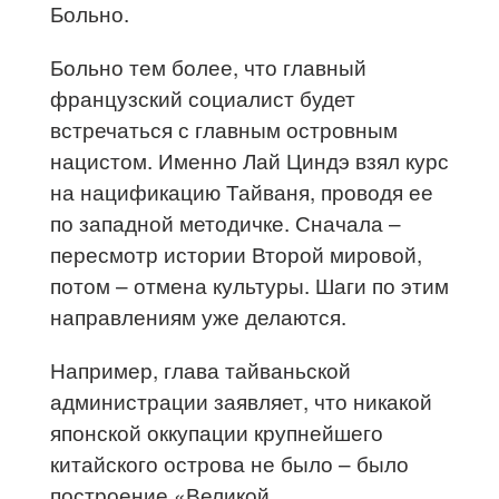
Больно.
Больно тем более, что главный
французский социалист будет
встречаться с главным островным
нацистом. Именно Лай Циндэ взял курс
на нацификацию Тайваня, проводя ее
по западной методичке. Сначала –
пересмотр истории Второй мировой,
потом – отмена культуры. Шаги по этим
направлениям уже делаются.
Например, глава тайваньской
администрации заявляет, что никакой
японской оккупации крупнейшего
китайского острова не было – было
построение «Великой