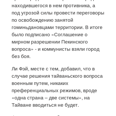
находившегося в нем противника, а
под угрозой силы провести переговоры
по освобождению занятой
гоминьдановцами территории. В итоге
было подписано «Соглашение о
мирном разрешении Пекинского
вопроса» - и коммунисты взяли город
без боя.
Ли Фэй, месте с тем, добавил, что в
случае решения тайваньского вопроса
военным путем, никаких
преференциальных режимов, вроде
«одна страна – две системы», на
Тайване вводиться не будет.