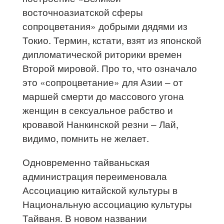
восточноазиатской сферы
сопроцветания» добрыми дядями из
Токио. Термин, кстати, взят из японской
дипломатической риторики времен
Второй мировой. Про то, что означало
это «сопроцветание» для Азии – от
маршей смерти до массового угона
женщин в сексуальное рабство и
кровавой Нанкинской резни – Лай,
видимо, помнить не желает.
Одновременно тайваньская
администрация переименовала
Ассоциацию китайской культуры в
Национальную ассоциацию культуры
Тайваня. В новом названии