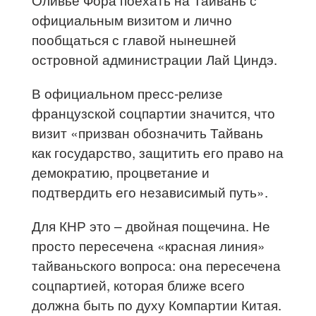
официальным визитом и лично
пообщаться с главой нынешней
островной администрации Лай Циндэ.
В официальном пресс-релизе
французской соцпартии значится, что
визит «призван обозначить Тайвань
как государство, защитить его право на
демократию, процветание и
подтвердить его независимый путь».
Для КНР это – двойная пощечина. Не
просто пересечена «красная линия»
тайваньского вопроса: она пересечена
соцпартией, которая ближе всего
должна быть по духу Компартии Китая.