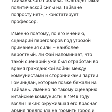
политической силы на Тайване
попросту нет», - констатирует
профессор.
Именно поэтому, по его мнению,
сценарий переговоров под угрозой
применения силы – наиболее
вероятный. Ли Фэй напоминает, что
такой сценарий уже был отработан во
время гражданской войны между
коммунистами и сторонниками партии
Гоминьдан, которые позже бежали на
Тайвань. Именно по такому сценарию
китайские коммунисты в 1949 году
взяли Пекин: окружившая его Красная
армия предпочла не громить город и