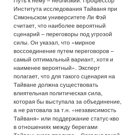
Института исследования Тайваня при
Сямэньском университете Ли Фэй
считает, что наиболее вероятный
сценарий – переговоры под угрозой
силы. Он указал, что «мирное
воссоединение путем переговоров –
самый оптимальный вариант, хотя и
наименее вероятный». Эксперт
полагает, что для такого сценария на
Тайване должна существовать
влиятельная политическая сила,
которая бы выступала за объединение,
а не ратовала за т.н. «независимость
Тайваня» или поддержание статус-кво
в отношениях между берегами
Тайваньского пролива. «Сегодня такой