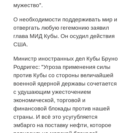
мужество".
О необходимости поддерживать мир и
отвергать любую гегемонию заявил
глава МИД Кубы. Он осудил действия
США.
Министр иностранных дел Кубы Бруно
Родригес: "Угроза применения силы
против Кубы со стороны величайшей
военной ядерной державы сочетается
с удушающим ужесточением
экономической, торговой и
финансовой блокады против нашей
страны. И всё это усугубляется
эмбарго на поставку нефти, которое
равносильно морской блокаде".