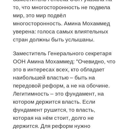
то, что многосторонность не подвела
мир, это мир подвёл
многосторонность. Амина Мохаммед
уверена: голоса самых влиятельных
стран должны быть услышаны.
Заместитель Генерального секретаря
ООН Амина Мохаммед: "Очевидно, что
это в интересах всех, кто обладает
наибольшей властью – быть на
передовой реформ, а не на обочине.
Легитимность – это фундамент, на
котором держится власть. Если
фундамент рушится, то власть,
которая на нём стоит, долго не
держится. Для реформ нужно