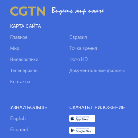
КАРТА САЙТА
Главное
Евразия
Мир
Точка зрения
Видеоролики
Фото HD
Телесериалы
Документальные фильмы
Контакты
УЗНАЙ БОЛЬШЕ
СКАЧАТЬ ПРИЛОЖЕНИЕ
English
Español