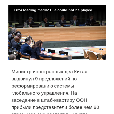
Error loading media: File could not be played
02:20
Министр иностранных дел Китая
выдвинул 9 предложений по
реформированию системы
глобального управления. На
заседание в штаб-квартиру ООН
прибыли представители более чем 60
стран. Все они состоят в «Группе