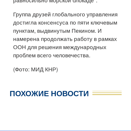
Группа друзей глобального управления
достигла консенсуса по пяти ключевым
пунктам, выдвинутым Пекином. И
намерена продолжать работу в рамках
ООН для решения международных
проблем всего человечества.
(Фото: МИД КНР)
ПОХОЖИЕ НОВОСТИ