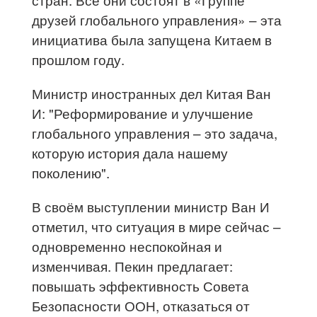
друзей глобального управления» – эта
инициатива была запущена Китаем в
прошлом году.
Министр иностранных дел Китая Ван
И: "Реформирование и улучшение
глобального управления – это задача,
которую история дала нашему
поколению".
В своём выступлении министр Ван И
отметил, что ситуация в мире сейчас –
одновременно неспокойная и
изменчивая. Пекин предлагает:
повышать эффективность Совета
Безопасности ООН, отказаться от