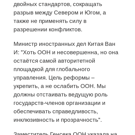
двойных стандартов, сокращать
разрыв между Севером и Югом, а
также не применять силу в
разрешении конфликтов.
Министр иностранных дел Китая Ван
И: "Хоть ООН и несовершенна, но она
остаётся самой авторитетной
площадкой для глобального
управления. Цель реформы –
укрепить, а не ослабить ООН. Мы
должны отстаивать ведущую роль
государств-членов организации и
обеспечивать справедливость,
инклюзивность и прозрачность".
Заместитель Генсека ООН указала на