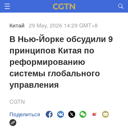
Китай
29 May, 2026 14:29 GMT+8
В Нью-Йорке обсудили 9 
принципов Китая по 
реформированию 
системы глобального 
управления 
CGTN
Поделиться