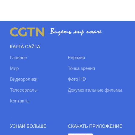
КАРТА САЙТА
Главное
Евразия
Мир
Точка зрения
Видеоролики
Фото HD
Телесериалы
Документальные фильмы
Контакты
УЗНАЙ БОЛЬШЕ
СКАЧАТЬ ПРИЛОЖЕНИЕ