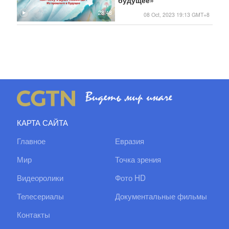
28:48
08 Oct, 2023 19:13 GMT+8
КАРТА САЙТА
Главное
Евразия
Мир
Точка зрения
Видеоролики
Фото HD
Телесериалы
Документальные фильмы
Контакты