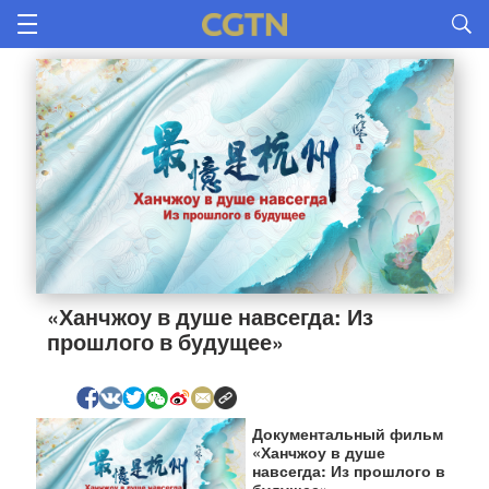
«Ханчжоу в душе навсегда: Из 
прошлого в будущее»
Документальный фильм
«Ханчжоу в душе
навсегда: Из прошлого в
будущее»