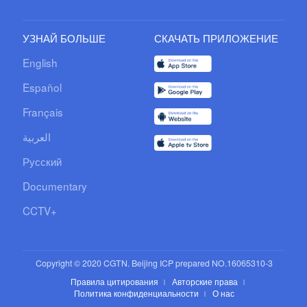
УЗНАЙ БОЛЬШЕ
СКАЧАТЬ ПРИЛОЖЕНИЕ
English
Español
Français
العربية
Русский
Documentary
CCTV+
Copyright © 2020 CGTN. Beijing ICP prepared NO.16065310-3
Правила цитирования
Авторские права
Политика конфиденциальности
О нас