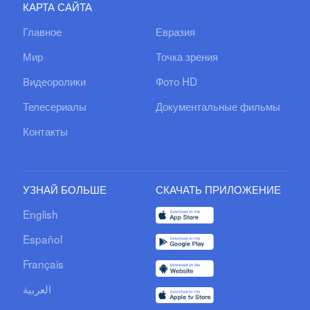
КАРТА САЙТА
Главное
Евразия
Мир
Точка зрения
Видеоролики
Фото HD
Телесериалы
Документальные фильмы
Контакты
УЗНАЙ БОЛЬШЕ
СКАЧАТЬ ПРИЛОЖЕНИЕ
English
Español
Français
العربية