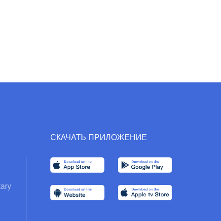
СКАЧАТЬ ПРИЛОЖЕНИЕ
ary