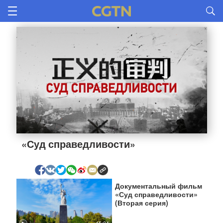
«Суд справедливости»
Документальный фильм
«Суд справедливости»
(Вторая серия)