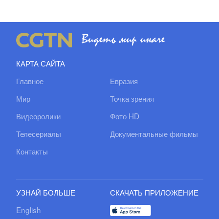
КАРТА САЙТА
Главное
Евразия
Мир
Точка зрения
Видеоролики
Фото HD
Телесериалы
Документальные фильмы
Контакты
УЗНАЙ БОЛЬШЕ
СКАЧАТЬ ПРИЛОЖЕНИЕ
English