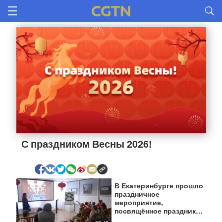
С праздником Весны 2026!
В Екатеринбурге прошло
праздничное
мероприятие,
посвящённое празднику
Весны