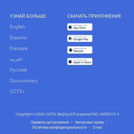
УЗНАЙ БОЛЬШЕ
СКАЧАТЬ ПРИЛОЖЕНИЕ
English
Español
Français
العربية
Русский
Documentary
CCTV+
Copyright © 2020 CGTN. Beijing ICP prepared NO.16065310-3
Правила цитирования
Авторские права
Политика конфиденциальности
О нас