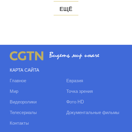
ЕЩЁ
КАРТА САЙТА
Главное
Евразия
Мир
Точка зрения
Видеоролики
Фото HD
Телесериалы
Документальные фильмы
Контакты