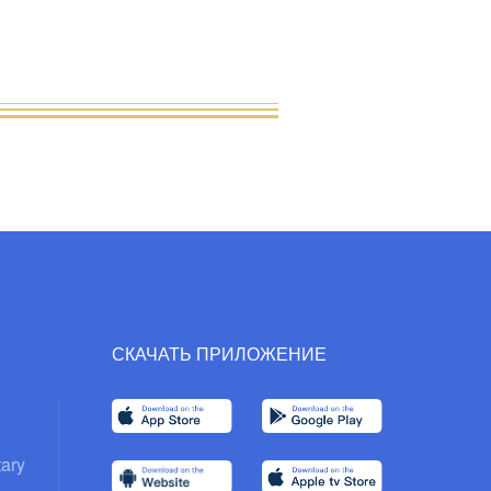
СКАЧАТЬ ПРИЛОЖЕНИЕ
ary