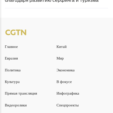
Главное
Китай
Евразия
Мир
Политика
Экономика
Культура
В фокусе
Прямая трансляция
Инфографика
Видеоролики
Спецпроекты