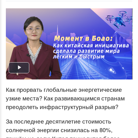
Play
Video
Как прорвать глобальные энергетические
узкие места? Как развивающимся странам
преодолеть инфраструктурный разрыв?
За последнее десятилетие стоимость
солнечной энергии снизилась на 80%,