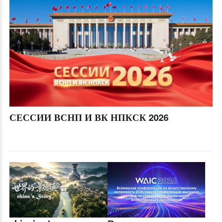
СЕССИИ ВСНП И ВК НПКСК 2026