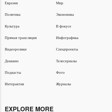
Евразия
Мир
Политика
Экономика
Культура
В фокусе
Прямая трансляция
Инфографика
Видеоролики
Спецпроекты
Доккино
Телесериалы
Подкасты
Фото
Интерактив
Журналы
EXPLORE MORE