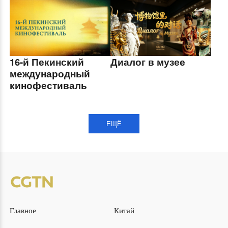
16-й Пекинский
Диалог в музее
международный
кинофестиваль
ЕЩЁ
Главное
Китай