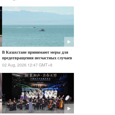
В Казахстане принимают меры для
предотвращения несчастных случаев
02 Aug, 2026 12:47
GMT+8