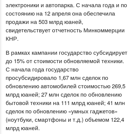
электроники и автопарка. С начала года и по
состоянию на 12 апреля она обеспечила
продажи на 503 млрд юаней,
свидетельствует отчетность Минкоммерции
КНР.
В рамках кампании государство субсидирует
до 15% от стоимости обновляемой техники.
С начала года государство
просубсидировало 1,67 млн сделок по
обновлению автомобилей стоимостью 269,5
млрд юаней; 27 млн сделок по обновлению
бытовой техники на 111 млрд юаней; 41 млн
сделок по обновлению «умных гаджетов»
(ноутбуки, смартфоны и т.д.) объемом 122,4
млрд юаней.