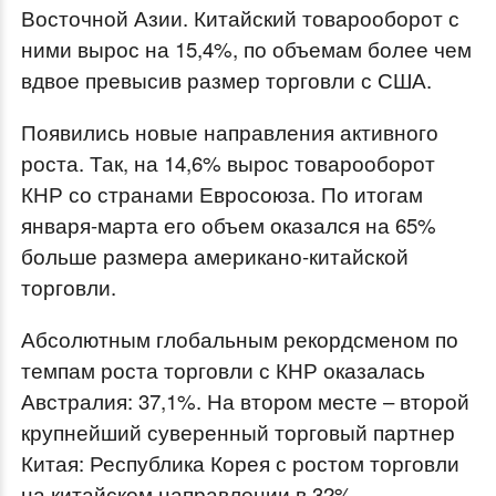
Восточной Азии. Китайский товарооборот с
ними вырос на 15,4%, по объемам более чем
вдвое превысив размер торговли с США.
Появились новые направления активного
роста. Так, на 14,6% вырос товарооборот
КНР со странами Евросоюза. По итогам
января-марта его объем оказался на 65%
больше размера американо-китайской
торговли.
Абсолютным глобальным рекордсменом по
темпам роста торговли с КНР оказалась
Австралия: 37,1%. На втором месте – второй
крупнейший суверенный торговый партнер
Китая: Республика Корея с ростом торговли
на китайском направлении в 32%.