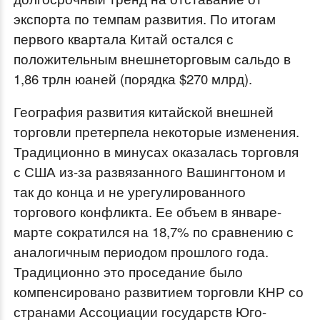
экспорта по темпам развития. По итогам
первого квартала Китай остался с
положительным внешнеторговым сальдо в
1,86 трлн юаней (порядка $270 млрд).
География развития китайской внешней
торговли претерпела некоторые изменения.
Традиционно в минусах оказалась торговля
с США из-за развязанного Вашингтоном и
так до конца и не урегулированного
торгового конфликта. Ее объем в январе-
марте сократился на 18,7% по сравнению с
аналогичным периодом прошлого года.
Традиционно это проседание было
компенсировано развитием торговли КНР со
странами Ассоциации государств Юго-