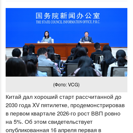
(Фото: VCG)
Китай дал хороший старт рассчитанной до
2030 года XV пятилетке, продемонстрировав
в первом квартале 2026-го рост ВВП ровно
на 5%. Об этом свидетельствует
опубликованная 16 апреля первая в