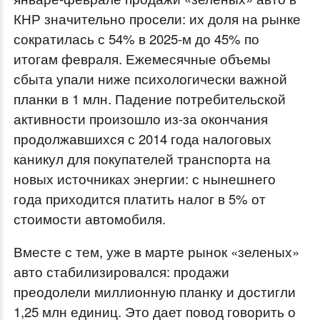
КНР значительно просели: их доля на рынке
сократилась с 54% в 2025-м до 45% по
итогам февраля. Ежемесячные объемы
сбыта упали ниже психологически важной
планки в 1 млн. Падение потребительской
активности произошло из-за окончания
продолжавшихся с 2014 года налоговых
каникул для покупателей транспорта на
новых источниках энергии: с нынешнего
года приходится платить налог в 5% от
стоимости автомобиля.
Вместе с тем, уже в марте рынок «зеленых»
авто стабилизировался: продажи
преодолели миллионную планку и достигли
1,25 млн единиц. Это дает повод говорить о