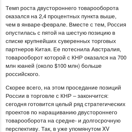
Темп роста двустороннего товарооборота
оказался на 2,4 процентных пункта выше,
чем в январе-феврале. Вместе с тем, Россия
опустилась с пятой на шестую позицию в
списке крупнейших суверенных торговых
партнеров Китая. Ее потеснила Австралия,
товарооборот которой с КНР оказался на 700
млн юаней (около $100 млн) больше
российского.
Скорее всего, на этом проседание позиций
России в торговле с КНР – закончится:
сегодня готовится целый ряд стратегических
проектов по наращиванию двустороннего
товарооборота на средне- и долгосрочную
перспективу. Так, в уже упомянутом XV