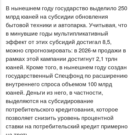
В нынешнем году государство выделило 250
млрд юаней на субсидии обновления
бытовой техники и автопарка. Учитывая, что
в минувшие годы мультипликативный
эффект от этих субсидий достигал 8,5,
можно спрогнозировать: в 2026-м продажи в
рамках этой кампании достигнут 2,1 трлн
юаней. Кроме того, в нынешнем году создан
государственный Спецфонд по расширению
внутреннего спроса объемом 100 млрд
юаней. Деньги из него, в частности,
выделяются на субсидирование
потребительского кредитования, которое
позволяет снизить уровень процентной
ставки на потребительский кредит примерно
на треть.