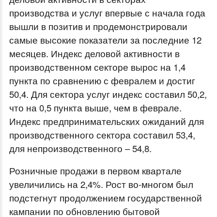
производства и услуг впервые с начала года
вышли в позитив и продемонстрировали
самые высокие показатели за последние 12
месяцев. Индекс деловой активности в
производственном секторе вырос на 1,4
пункта по сравнению с февралем и достиг
50,4. Для сектора услуг индекс составил 50,2,
что на 0,5 пункта выше, чем в феврале.
Индекс предпринимательских ожиданий для
производственного сектора составил 53,4,
для непроизводственного – 54,8.
Розничные продажи в первом квартале
увеличились на 2,4%. Рост во-многом был
подстегнут продолжением государственной
кампании по обновлению бытовой