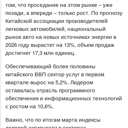
том, что проседание на этом рынке – уже
позади, а впереди – только рост. По прогнозу
Китайской ассоциации производителей
легковых автомобилей, национальный
рынок авто на новых источниках энергии в
2026 году вырастет на 13%, объем продаж
достигнет 17,3 млн единиц.
Обеспечивающий более половины
китайского ВВП сектор услуг в первом
квартале вырос на 5,2%. Лидером
оставалась отрасль программного
обеспечения и информационных технологий
с ростом на 10,6%.
Важно, что по итогам марта индексы
деловой активности в секторах