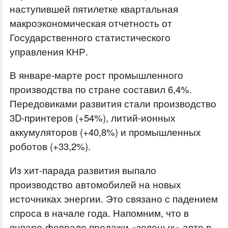
наступившей пятилетке квартальная
макроэкономическая отчетность от
Государственного статистического
управления КНР.
В январе-марте рост промышленного
производства по стране составил 6,4%.
Передовиками развития стали производство
3D-принтеров (+54%), литий-ионных
аккумуляторов (+40,8%) и промышленных
роботов (+33,2%).
Из хит-парада развития выпало
производство автомобилей на новых
источниках энергии. Это связано с падением
спроса в начале года. Напомним, что в
январе-феврале продажи «зеленых» авто в