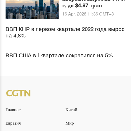
г, до $4,87 трлн
16 Apr, 2026 11:36
GMT+8
ВВП КНР в первом квартале 2022 года вырос
на 4,8%
ВВП США в I квартале сократился на 5%
Главное
Китай
Евразия
Мир