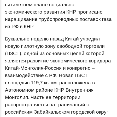
пятилетнем плане социально-
экономического развития КНР прописано
наращивание трубопроводных поставок газа
из РФ в КНР.
Буквально неделю назад Китай учредил
новую пилотную зону свободной торговли
(ПЗСТ), одной из основных целей которой
является развитие экономического коридора
Китай-Монголия-Россия и конкретно –
взаимодействие с РФ. Новая ПЗСТ
площадью 119,7 кв. км. расположена в
Автономном районе КНР Внутренняя
Монголия. Часть ее территории
распространяется на граничащий с
российским Забайкальском городской округ