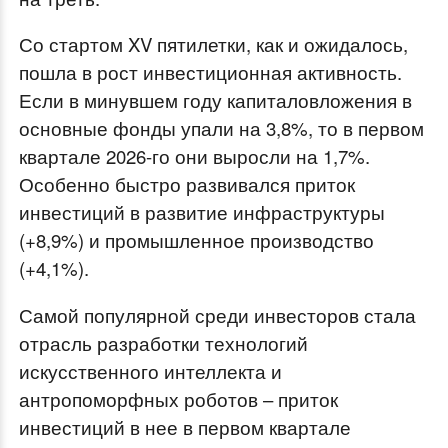
Со стартом XV пятилетки, как и ожидалось,
пошла в рост инвестиционная активность.
Если в минувшем году капиталовложения в
основные фонды упали на 3,8%, то в первом
квартале 2026-го они выросли на 1,7%.
Особенно быстро развивался приток
инвестиций в развитие инфраструктуры
(+8,9%) и промышленное производство
(+4,1%).
Самой популярной среди инвесторов стала
отрасль разработки технологий
искусственного интеллекта и
антропоморфных роботов – приток
инвестиций в нее в первом квартале