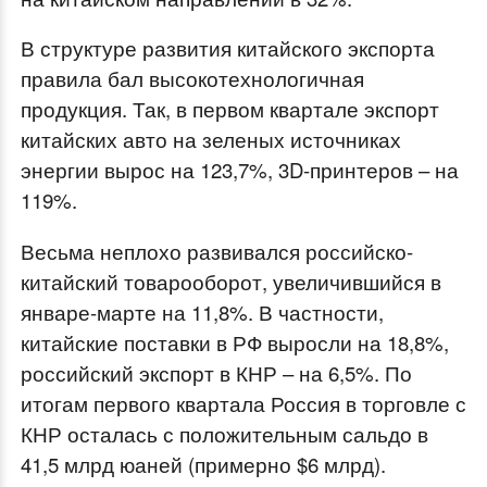
В структуре развития китайского экспорта
правила бал высокотехнологичная
продукция. Так, в первом квартале экспорт
китайских авто на зеленых источниках
энергии вырос на 123,7%, 3D-принтеров – на
119%.
Весьма неплохо развивался российско-
китайский товарооборот, увеличившийся в
январе-марте на 11,8%. В частности,
китайские поставки в РФ выросли на 18,8%,
российский экспорт в КНР – на 6,5%. По
итогам первого квартала Россия в торговле с
КНР осталась с положительным сальдо в
41,5 млрд юаней (примерно $6 млрд).