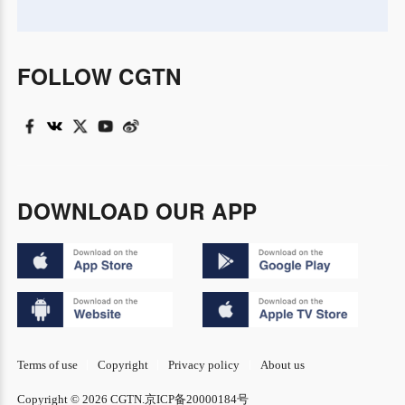
FOLLOW CGTN
DOWNLOAD OUR APP
Terms of use
Copyright
Privacy policy
About us
Copyright © 2026 CGTN.
京ICP备20000184号