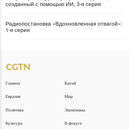
созданный с помощью ИИ, 3-я серия
Радиопостановка «Вдохновленная отвагой»:
1-я серия
Главное
Китай
Евразия
Мир
Политика
Экономика
Культура
В фокусе