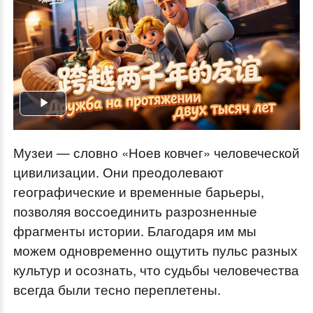
Play
Video
Музеи — словно «Ноев ковчег» человеческой
цивилизации. Они преодолевают
географические и временные барьеры,
позволяя воссоединить разрозненные
фрагменты истории. Благодаря им мы
можем одновременно ощутить пульс разных
культур и осознать, что судьбы человечества
всегда были тесно переплетены.