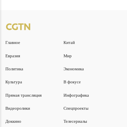
Главное
Китай
Евразия
Мир
Политика
Экономика
Культура
В фокусе
Прямая трансляция
Инфографика
Видеоролики
Спецпроекты
Доккино
Телесериалы