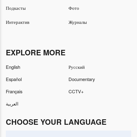
Подкасты
Фото
Интерактив
Журналы
EXPLORE MORE
English
Русский
Español
Documentary
Français
CCTV+
العربية
CHOOSE YOUR LANGUAGE