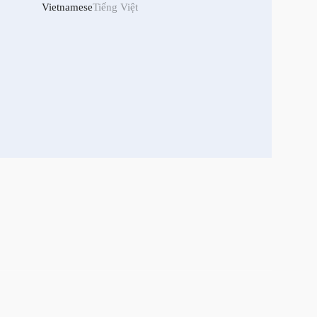
Vietnamese
Tiếng Việt