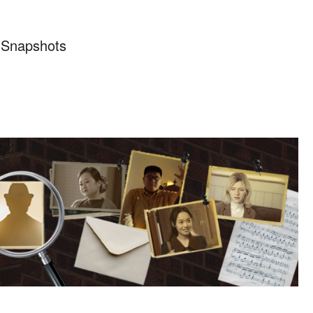
Snapshots