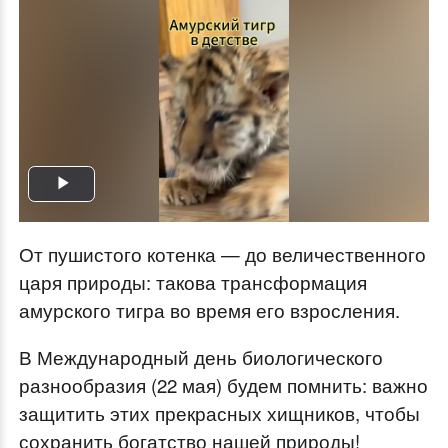
Play
Video
От пушистого котенка — до величественного
царя природы: такова трансформация
амурского тигра во время его взросления.
В Международный день биологического
разнообразия (22 мая) будем помнить: важно
защитить этих прекрасных хищников, чтобы
сохранить богатство нашей природы!