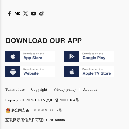
DOWNLOAD OUR APP
Terms of use
Copyright
Privacy policy
About us
Copyright © 2026 CGTN.
京ICP备20000184号
京公网安备 11010502050052号
互联网新闻信息许可证10120180008