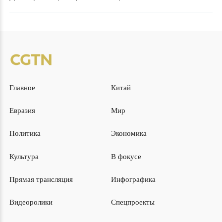
Главное
Китай
Евразия
Мир
Политика
Экономика
Культура
В фокусе
Прямая трансляция
Инфографика
Видеоролики
Спецпроекты