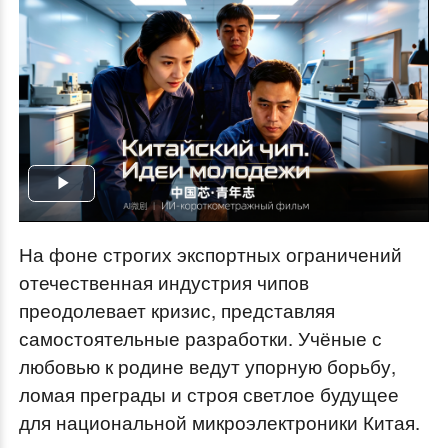
Play
Video
На фоне строгих экспортных ограничений
отечественная индустрия чипов
преодолевает кризис, представляя
самостоятельные разработки. Учёные с
любовью к родине ведут упорную борьбу,
ломая преграды и строя светлое будущее
для национальной микроэлектроники Китая.