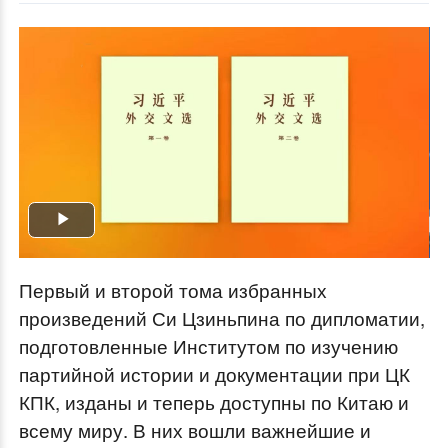
Play
Video
Первый и второй тома избранных
произведений Си Цзиньпина по дипломатии,
подготовленные Институтом по изучению
партийной истории и документации при ЦК
КПК, изданы и теперь доступны по Китаю и
всему миру. В них вошли важнейшие и