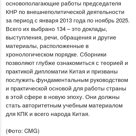
основополагающие работы председателя
КНР по внешнеполитической деятельности
за период с января 2013 года по ноябрь 2025.
Всего их выбрано 134 – это доклады,
выступления, речи, обращения и другие
материалы, расположенные в
хронологическом порядке. Сборники
позволяют глубже ознакомиться с теорией и
практикой дипломатии Китая и призваны
послужить фундаментальным руководством
и практической основой для работы страны
в этой сфере в новую эпоху. Они должны
стать авторитетным учебным материалом
для КПК и всего народа Китая.
(Фото: CMG)