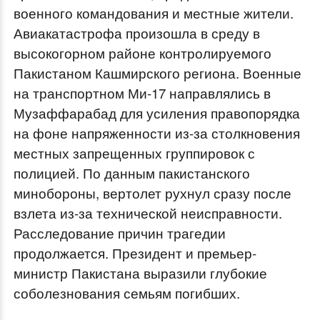
военного командования и местные жители.
Авиакатастрофа произошла в среду в
высокогорном районе контролируемого
Пакистаном Кашмирского региона. Военные
на транспортном Ми-17 направлялись в
Музаффарабад для усиления правопорядка
на фоне напряженности из-за столкновения
местных запрещенных группировок с
полицией. По данным пакистанского
минобороны, вертолет рухнул сразу после
взлета из-за технической неисправности.
Расследование причин трагедии
продолжается. Президент и премьер-
министр Пакистана выразили глубокие
соболезнования семьям погибших.