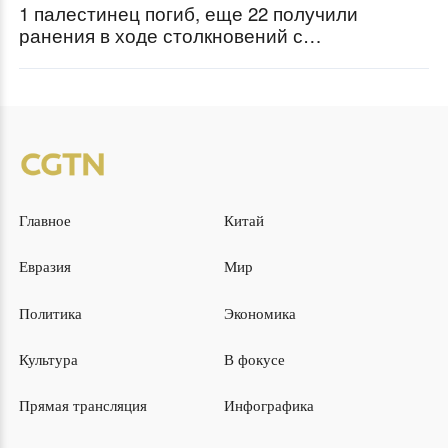
1 палестинец погиб, еще 22 получили
ранения в ходе столкновений с
израильскими военными
Главное
Китай
Евразия
Мир
Политика
Экономика
Культура
В фокусе
Прямая трансляция
Инфографика