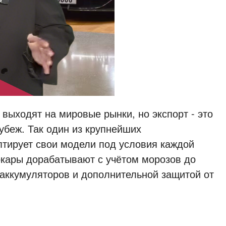
выходят на мировые рынки, но экспорт - это
убеж. Так один из крупнейших
птирует свои модели под условия каждой
окары дорабатывают с учётом морозов до
аккумуляторов и дополнительной защитой от