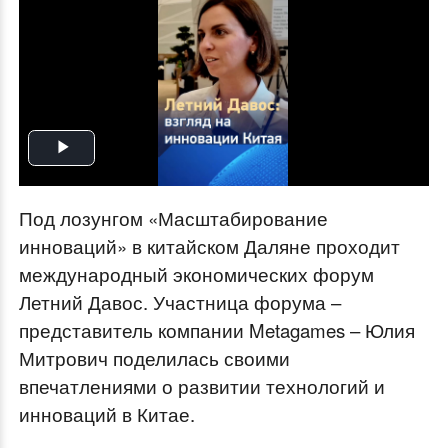
Play
Video
Под лозунгом «Масштабирование
инноваций» в китайском Даляне проходит
международный экономических форум
Летний Давос. Участница форума –
представитель компании Metagames – Юлия
Митрович поделилась своими
впечатлениями о развитии технологий и
инноваций в Китае.