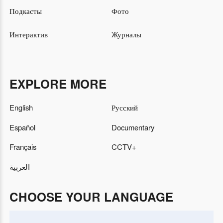
Подкасты
Фото
Интерактив
Журналы
EXPLORE MORE
English
Русский
Español
Documentary
Français
CCTV+
العربية
CHOOSE YOUR LANGUAGE