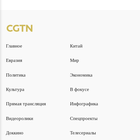
Главное
Китай
Евразия
Мир
Политика
Экономика
Культура
В фокусе
Прямая трансляция
Инфографика
Видеоролики
Спецпроекты
Доккино
Телесериалы