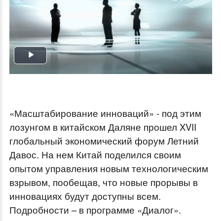
Play
Video
«Масштабирование инноваций» - под этим
лозунгом в китайском Даляне прошел XVII
глобальный экономический форум Летний
Давос. На нем Китай поделился своим
опытом управления новым технологическим
взрывом, пообещав, что новые прорывы в
инновациях будут доступны всем.
Подробности – в программе «Диалог».