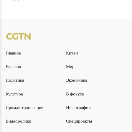
Главное
Китай
Евразия
Мир
Политика
Экономика
Культура
В фокусе
Прямая трансляция
Инфографика
Видеоролики
Спецпроекты