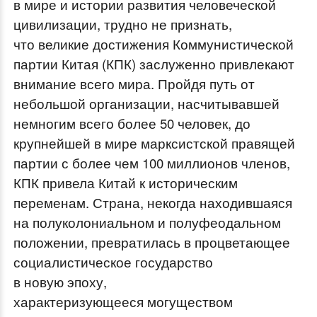
в мире и истории развития человеческой
цивилизации, трудно не признать,
что великие достижения Коммунистической
партии Китая (КПК) заслуженно привлекают
внимание всего мира. Пройдя путь от
небольшой организации, насчитывавшей
немногим всего более 50 человек, до
крупнейшей в мире марксистской правящей
партии с более чем 100 миллионов членов,
КПК привела Китай к историческим
переменам. Страна, некогда находившаяся
на полуколониальном и полуфеодальном
положении, превратилась в процветающее
социалистическое государство
в новую эпоху,
характеризующееся могуществом