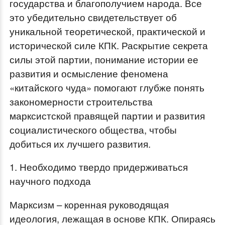
государства и благополучием народа. Все
это убедительно свидетельствует об
уникальной теоретической, практической и
исторической силе КПК. Раскрытие секрета
силы этой партии, понимание истории ее
развития и осмысление феномена
«китайского чуда» помогают глубже понять
закономерности строительства
марксистской правящей партии и развития
социалистического общества, чтобы
добиться их лучшего развития.
1. Необходимо твердо придерживаться
научного подхода
Марксизм – коренная руководящая
идеология, лежащая в основе КПК. Опираясь