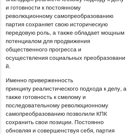
и готовности к постоянному
революционному самопреобразованию
партия сохраняет свою историческую
передовую роль, а также обладает мощным
потенциалом для продвижения
общественного прогресса и
осуществления социальных преобразовани
й.
Именно приверженность
принципу реалистического подхода к делу, а
также готовность к смелому и
последовательному революционному
самопреобразованию позволили КПК
сохранить свои позиции. Постоянно
обновляя и совершенствуя себя, партия