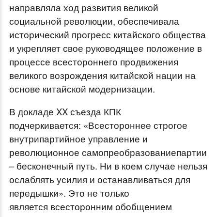
направляла ход развития великой
социальной революции, обеспечивала
исторический прогресс китайского общества
и укрепляет свое руководящее положение в
процессе всестороннего продвижения
великого возрождения китайской нации на
основе китайской модернизации.
В докладе XX съезда КПК
подчеркивается: «Всестороннее строгое
внутрипартийное управление и
революционное самопреобразованиепартии
– бесконечный путь. Ни в коем случае нельзя
ослаблять усилия и останавливаться для
передышки». Это не только
является всесторонним обобщением