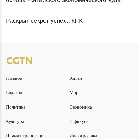
Раскрыт секрет успеха КПК
Главное
Китай
Евразия
Мир
Политика
Экономика
Культура
В фокусе
Прямая трансляция
Инфографика