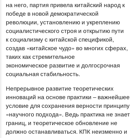
на него, партия привела китайский народ к
победе в новой демократической
революции, установлению и укреплению
социалистического строя и открытию пути
к социализму с китайской спецификой,
создав «китайское чудо» во многих сферах,
таких как стремительное
экономическое развитие и долгосрочная
социальная стабильность.
Непрерывное развитие теоретических
инноваций на основе практики – важнейшее
условие для сохранения верности принципу
«научного подхода». Ведь практика не знает
границ, и теоретическое обновление не
должно останавливаться. КПК неизменно и