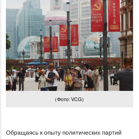
（Фото: VCG）
Обращаясь к опыту политических партий