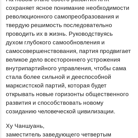
сохраняет ясное понимание необходимости
революционного самопреобразования и
твердую решимость последовательно
проводить их в жизнь. Руководствуясь
духом глубокого самообновления и
самосовершенствования, партия продвигает
великое дело всестороннего устрожения
внутрипартийного управления, чтобы сама
стала более сильной и дееспособной
марксистской партий, которая будет
открывать новые горизонты общественного
развития и способствовать новому
созиданию человеческой цивилизации.
Ху Чаншуань,
заместитель заведующего четвертым