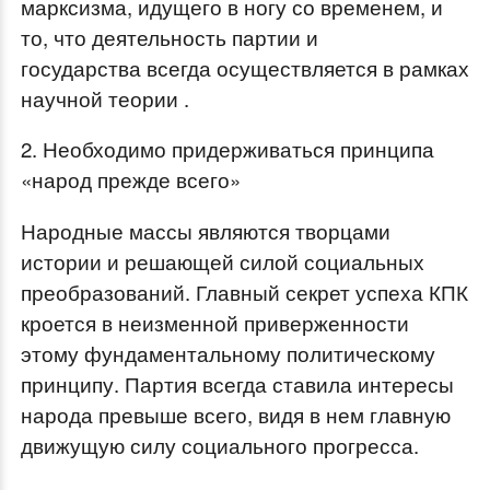
марксизма, идущего в ногу со временем, и
то, что деятельность партии и
государства всегда осуществляется в рамках
научной теории .
2. Необходимо придерживаться принципа
«народ прежде всего»
Народные массы являются творцами
истории и решающей силой социальных
преобразований. Главный секрет успеха КПК
кроется в неизменной приверженности
этому фундаментальному политическому
принципу. Партия всегда ставила интересы
народа превыше всего, видя в нем главную
движущую силу социального прогресса.