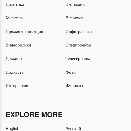
Политика
Экономика
Культура
В фокусе
Прямая трансляция
Инфографика
Видеоролики
Спецпроекты
Доккино
Телесериалы
Подкасты
Фото
Интерактив
Журналы
EXPLORE MORE
English
Русский