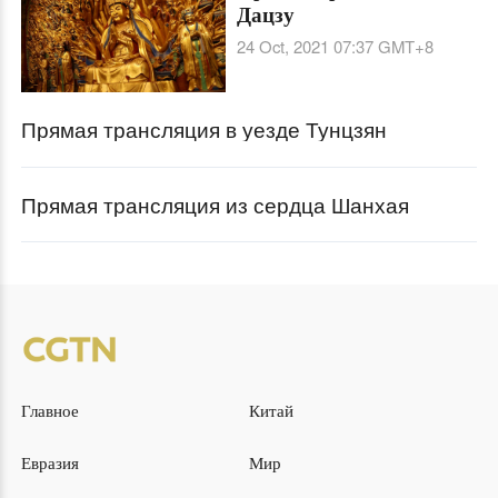
Дацзу
24 Oct, 2021 07:37
GMT+8
Прямая трансляция в уезде Тунцзян
Прямая трансляция из сердца Шанхая
Главное
Китай
Евразия
Мир