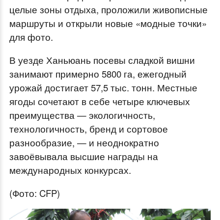
целые зоны отдыха, проложили живописные
маршруты и открыли новые «модные точки»
для фото.
В уезде Ханьюань посевы сладкой вишни
занимают примерно 5800 га, ежегодный
урожай достигает 57,5 тыс. тонн. Местные
ягоды сочетают в себе четыре ключевых
преимущества — экологичность,
технологичность, бренд и сортовое
разнообразие, — и неоднократно
завоёвывала высшие награды на
международных конкурсах.
(Фото: CFP)