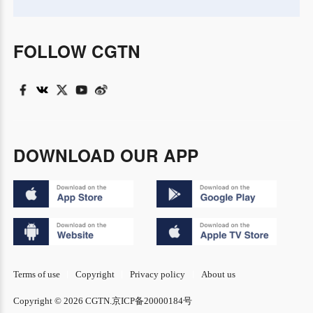
FOLLOW CGTN
DOWNLOAD OUR APP
Terms of use
Copyright
Privacy policy
About us
Copyright © 2026 CGTN.
京ICP备20000184号