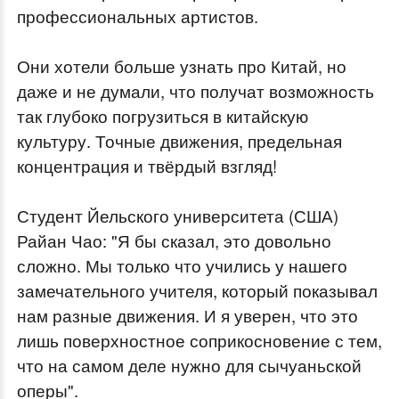
профессиональных артистов.
Они хотели больше узнать про Китай, но
даже и не думали, что получат возможность
так глубоко погрузиться в китайскую
культуру. Точные движения, предельная
концентрация и твёрдый взгляд!
Студент Йельского университета (США)
Райан Чао: "Я бы сказал, это довольно
сложно. Мы только что учились у нашего
замечательного учителя, который показывал
нам разные движения. И я уверен, что это
лишь поверхностное соприкосновение с тем,
что на самом деле нужно для сычуаньской
оперы".