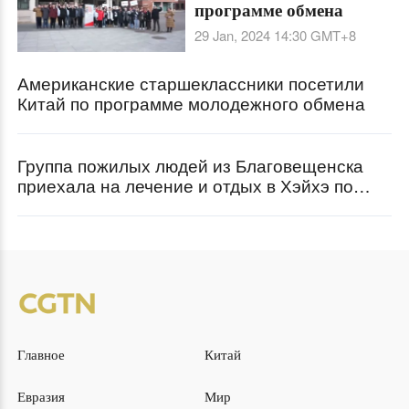
программе обмена
29 Jan, 2024 14:30
GMT+8
Американские старшеклассники посетили
Китай по программе молодежного обмена
Группа пожилых людей из Благовещенска
приехала на лечение и отдых в Хэйхэ по
программе обмена
Главное
Китай
Евразия
Мир