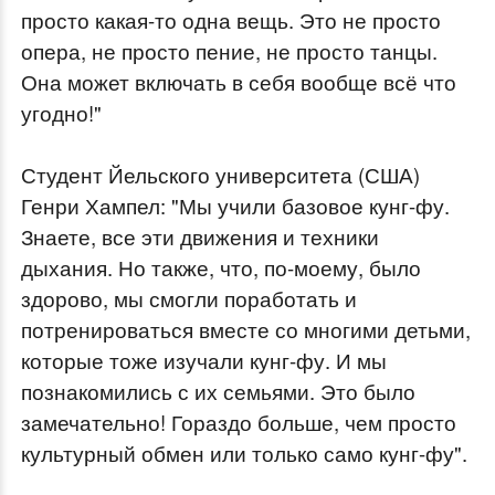
просто какая-то одна вещь. Это не просто
опера, не просто пение, не просто танцы.
Она может включать в себя вообще всё что
угодно!"
Студент Йельского университета (США)
Генри Хампел: "Мы учили базовое кунг-фу.
Знаете, все эти движения и техники
дыхания. Но также, что, по-моему, было
здорово, мы смогли поработать и
потренироваться вместе со многими детьми,
которые тоже изучали кунг-фу. И мы
познакомились с их семьями. Это было
замечательно! Гораздо больше, чем просто
культурный обмен или только само кунг-фу".