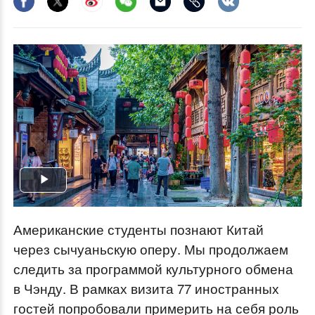
Play
Video
Американские студенты познают Китай
через сычуаньскую оперу. Мы продолжаем
следить за программой культурного обмена
в Чэнду. В рамках визита 77 иностранных
гостей попробовали примерить на себя роль