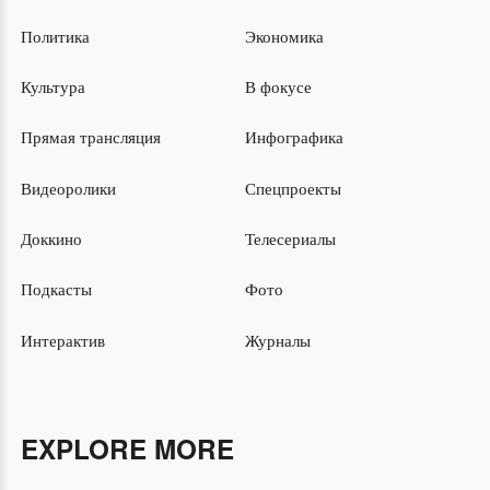
Политика
Экономика
Культура
В фокусе
Прямая трансляция
Инфографика
Видеоролики
Спецпроекты
Доккино
Телесериалы
Подкасты
Фото
Интерактив
Журналы
EXPLORE MORE