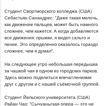
Студент Свортморского колледжа (США)
Себастьян Санандрес: "Даже такая мелочь,
как движение пальцев, может быть намного
сложнее, чем кажется. А когда добавляются
все движения: прыжки, я видел сальто и
пение. Это определенно оказалось гораздо
сложнее, чем я думал".
На следующее утро небольшая передышка
за чашкой чая в одном из городских парков.
Здесь можно поделиться впечатлениями
друг с другом и с нашей съёмочной группой.
Студент Йельского университета (США)
Райан Чао: "Сычуаньская опера — это не