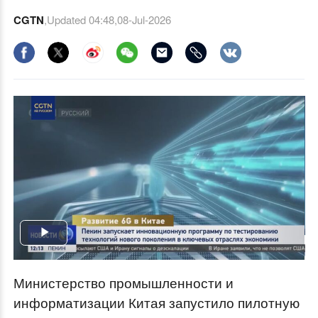
CGTN
,Updated
04:48,08-Jul-2026
Play
Video
Министерство промышленности и
информатизации Китая запустило пилотную