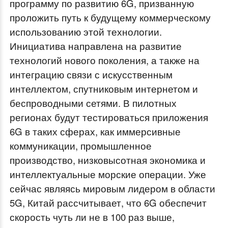
программу по развитию 6G, призванную
проложить путь к будущему коммерческому
использованию этой технологии.
Инициатива направлена на развитие
технологий нового поколения, а также на
интеграцию связи с искусственным
интеллектом, спутниковым интернетом и
беспроводными сетями. В пилотных
регионах будут тестироваться приложения
6G в таких сферах, как иммерсивные
коммуникации, промышленное
производство, низковысотная экономика и
интеллектуальные морские операции. Уже
сейчас являясь мировым лидером в области
5G, Китай рассчитывает, что 6G обеспечит
скорость чуть ли не в 100 раз выше,