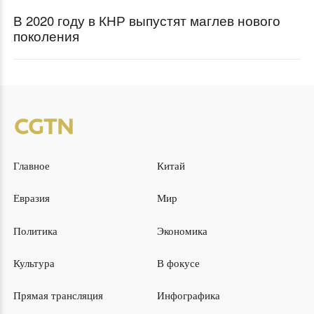
В 2020 году в КНР выпустят маглев нового
поколения
Главное
Китай
Евразия
Мир
Политика
Экономика
Культура
В фокусе
Прямая трансляция
Инфографика