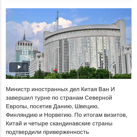
Play
Video
Министр иностранных дел Китая Ван И
завершил турне по странам Северной
Европы, посетив Данию, Швецию,
Финляндию и Норвегию. По итогам визитов,
Китай и четыре скандинавские страны
подтвердили приверженность