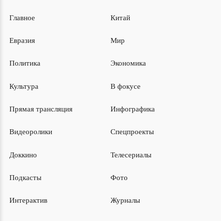
Главное
Китай
Евразия
Мир
Политика
Экономика
Культура
В фокусе
Прямая трансляция
Инфографика
Видеоролики
Спецпроекты
Доккино
Телесериалы
Подкасты
Фото
Интерактив
Журналы