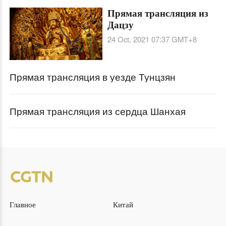
Прямая трансляция из
Дацзу
24 Oct, 2021 07:37
GMT+8
Прямая трансляция в уезде Тунцзян
Прямая трансляция из сердца Шанхая
Главное
Китай