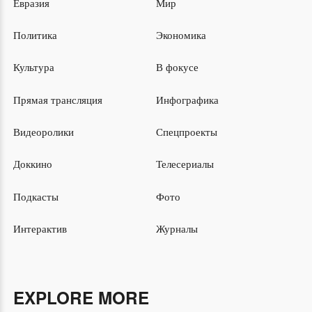
Евразия
Мир
Политика
Экономика
Культура
В фокусе
Прямая трансляция
Инфографика
Видеоролики
Спецпроекты
Доккино
Телесериалы
Подкасты
Фото
Интерактив
Журналы
EXPLORE MORE