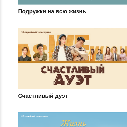
Подружки на всю жизнь
Счастливый дуэт