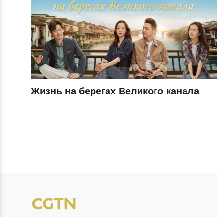
Жизнь на берегах Великого канала