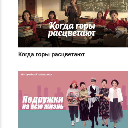
Когда горы расцветают