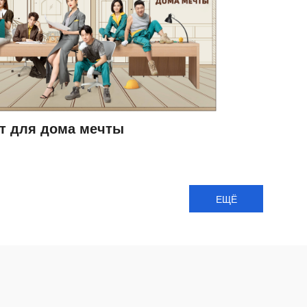
т для дома мечты
ЕЩЁ