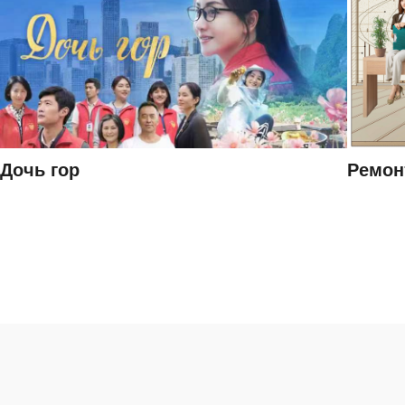
Дочь гор
Ремон