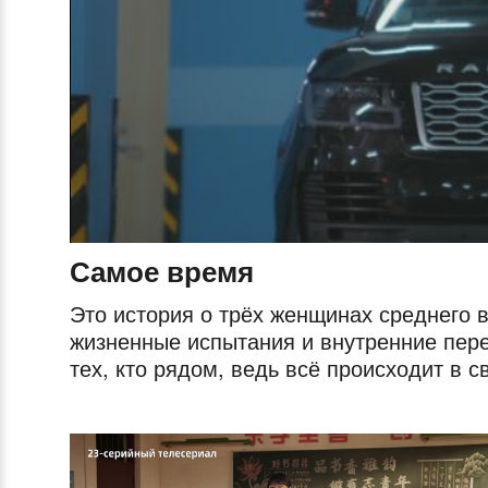
Самое время
Это история о трёх женщинах среднего 
жизненные испытания и внутренние пере
тех, кто рядом, ведь всё происходит в с